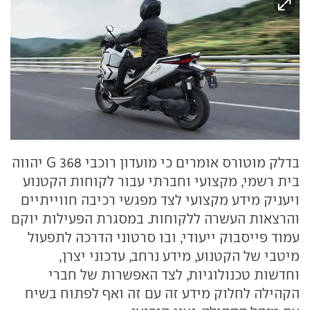
בדלק מוטורס אומרים כי מועדון רוכבי 368 G יהווה
בית רשמי, מקצועי וחברתי עבור לקוחות הקטנוע
ויעניק מידע מקצועי לצד מפגשי רכיבה חווייתיים
והרצאות העשרה ללקוחות. במסגרת הפעילות יוקם
עמוד פייסבוק ייעודי, ובו סרטוני הדרכה לתפעול
מיטבי של הקטנוע, מידע נרחב, עדכוני יצרן,
וחדשות טכנולוגיות, לצד האפשרות של חברי
הקהילה לחלוק מידע זה עם זה ואף לפתוח בשיח