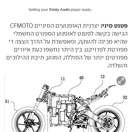
Getting your
Trinity Audio
player ready...
פטנט סיני:
יצרנית האופנועים הסיניים CFMOTO
הגישה בקשה לפטנט לאופנוע הספורט החשמלי
שהיא מכינה להשקה, ומאפשרת על הדרך הצצה די
מפורטת לפרויקט. בין היתר נחשפו כעת איורים
מפורטים יותר של הסוללה, המנוע, תיבת ההילוכים
והשלדה.