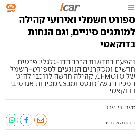
ספורט חשמלי ואירועי קהילה
למותגים סיניים, וגם הנחות
בדוקאטי
והפעם בחדשות הרכב הדו-גלגלי: פרטים
חדשים ומסקרנים הנוגעים לספורט-חשמל
של CFMOTO, קהילה חדשה לרוכבי להיט
המכירות של זונטס ומבצע מכירות אגרסיבי
בדוקאטי
מאת: שי ארז
פורסם 18.02.26