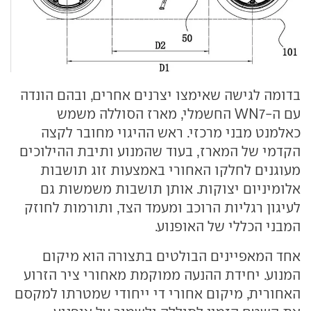
בדומה לגישה שאימצו יצרנים אחרים, ובהם הונדה
עם ה-WN7 החשמלי, מארז הסוללה משמש
כאלמנט מבני מרכזי. ראש ההיגוי מחובר לקצה
הקדמי של המארז, בעוד שהמנוע ותיבת ההילוכים
מעוגנים לחלקו האחורי באמצעות זוג תושבות
אלומיניום יצוקות. אותן תושבות משמשות גם
לעיגון רגליות הרוכב ומעמד הצד, ותורמות לחוזק
המבני הכללי של האופנוע.
אחד המאפיינים הבולטים בתצורה הוא מיקום
המנוע. יחידת ההנעה ממוקמת מאחורי ציר הזרוע
האחורית, מיקום אחורי די ייחודי שמטרתו למקסם