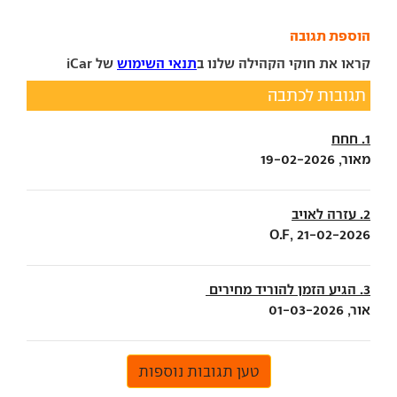
הוספת תגובה
קראו את חוקי הקהילה שלנו ב
תנאי השימוש
של iCar
תגובות לכתבה
1. חחח
מאור, 19-02-2026
2. עזרה לאויב
O.F, 21-02-2026
3. הגיע הזמן להוריד מחירים
אור, 01-03-2026
טען תגובות נוספות