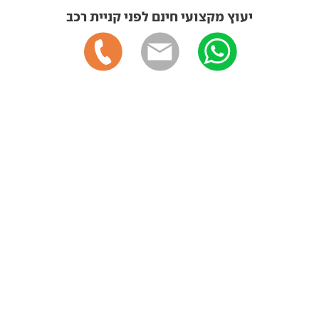
יעוץ מקצועי חינם לפני קניית רכב