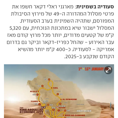
סעודיה בשמינית
: מארגני ראלי דקאר חשפו את
פרטי מסלול המהדורה ה-49 של מירוץ הסיבולת
המפורסם, שתהיה השמינית בערב הסעודית.
המסלול ישבור שיא במתכונת הנוכחית, עם 5,320
ק"מ של קטעים מדודים, יותר מכל מרוץ קודם מאז
עבר האירוע - שהחל כפריז-דקאר וביקר גם בדרום
אמריקה - לסעודיה. כ-400 ק"מ יותר מהשיא
הקודם שנקבע ב-2025.