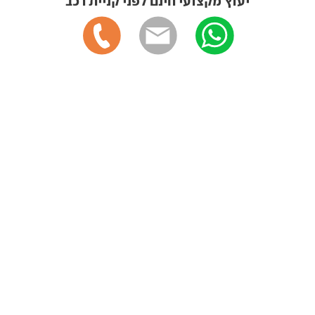
יעוץ מקצועי חינם לפני קניית רכב