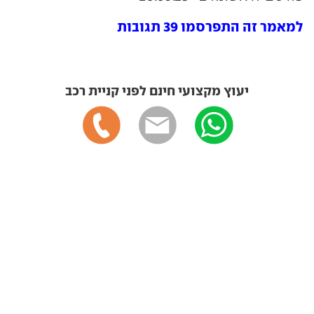
למאמר זה התפרסמו 39 תגובות
יעוץ מקצועי חינם לפני קניית רכב