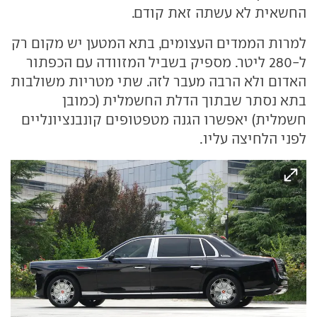
החשאית לא עשתה זאת קודם.
למרות הממדים העצומים, בתא המטען יש מקום רק
ל-280 ליטר. מספיק בשביל המזוודה עם הכפתור
האדום ולא הרבה מעבר לזה. שתי מטריות משולבות
בתא נסתר שבתוך הדלת החשמלית (כמובן
חשמלית) יאפשרו הגנה מטפטופים קונבנציונליים
לפני הלחיצה עליו.