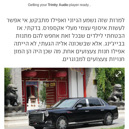
Getting your
Trinity Audio
player ready...
למרות שזה נשמע הגיוני ואפילו מתבקש, אי אפשר
לעשות איסוף עצמי מעלי אקספרס. בדקתי. אז
הבטחתי לילדים שבכל זאת אחפש להם מתנות
בבייג'ינג. אלא שבשכונה אליה הגעתי, לא הייתה
אפילו חנות צעצועים אחת. מה שכן היה הן המון
חנויות צעצועים למבוגרים.