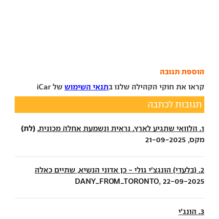
הוספת תגובה
קראו את חוקי הקהילה שלנו ב
תנאי השימוש
של iCar
תגובות לכתבה
(לת)
1. הלוואי שתגיע לארץ. נראית ונשמעת אחלה מכונית.
מקס, 21-09-2025
2. (בלעדי) הונגצ'י גולי - כן אדוני הנשיא, שתיים כאלה
DANY_FROM_TORONTO, 22-09-2025
3. הונג'י