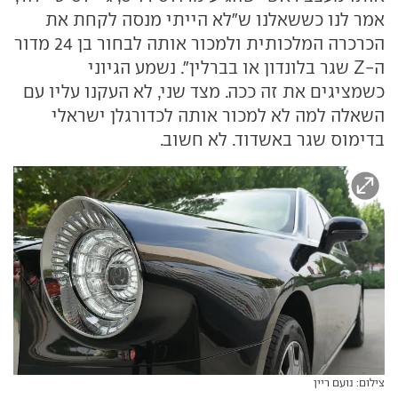
אמר לנו כששאלנו ש"לא הייתי מנסה לקחת את
הכרכרה המלכותית ולמכור אותה לבחור בן 24 מדור
ה-Z שגר בלונדון או בברלין". נשמע הגיוני
כשמציגים את זה ככה. מצד שני, לא העקנו עליו עם
השאלה למה לא למכור אותה לכדורגלן ישראלי
בדימוס שגר באשדוד. לא חשוב.
צילום: נועם ריין