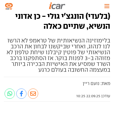
(בלעדי) הונגצ'י גולי - כן אדוני
הנשיא, שתיים כאלה
בלימוזינה הנשיאותית של טראמפ לא הרשו
לנו לנהוג, ואחרי שביקשנו לבחון את הרכב
הנשיאותי של פוטין קיבלנו שיחת טלפון לא
מזוהה ב-3 לפנות בוקר. אז הסתפקנו ברכב
השרד שמסיע את האישיות הבכירה ביותר
במעצמה החשובה בעולם כרגע
מאת: נועם ריין
עודכן 22.09.25 10:25