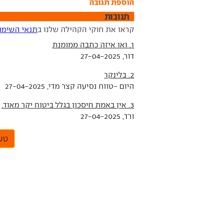
הוספת תגובה
תגובות
קראו את חוקי הקהילה שלנו ב
תנאי השימו
1. ואו איזה כתבה ממומנת
דור, 27-04-2025
2. בלינקר
היום -טווח נסיעה קצר מדי, 27-04-2025
3. אין באמת חיסכון בגלל ביטוח יקר מאוד.
ורד, 27-04-2025
טען