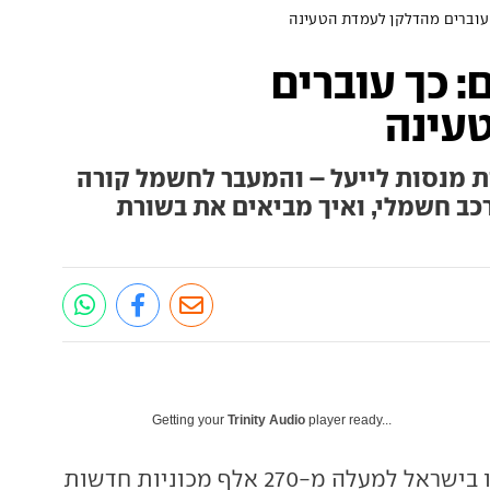
 עוברים מהדלקן לעמדת הטעינה
: כך עוברים
עינה
ת מנסות לייעל – והמעבר לחשמל קורה
 רכב חשמלי, ואיך מביאים את בשורת
Getting your
Trinity Audio
player ready...
בשנת 2024 נמכרו בישראל למעלה מ-270 אלף מכוניות חדשות