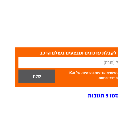
לקבלת עדכונים ומבצעים בעולם הרכב
השימוש
ומדיניות הפרטיות
של iCar
 דברי פרסום.
ובות