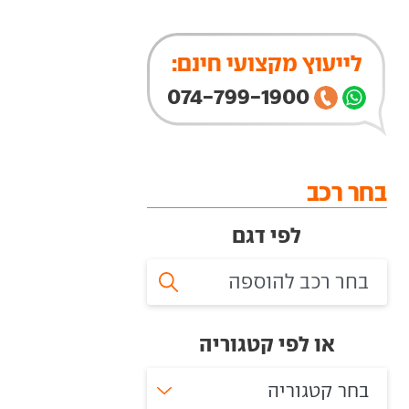
לייעוץ מקצועי חינם:
074-799-1900
בחר רכב
לפי דגם
או לפי קטגוריה
בחר קטגוריה