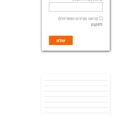
קראנו מבינים ומסכימים
לתקנון