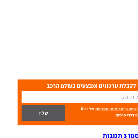
לקבלת עדכונים ומבצעים בעולם הרכב
השימוש
ומדיניות הפרטיות
של iCar
 דברי פרסום.
ובות