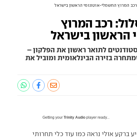
רכב המרוץ החשמלי-אוטונומי הראשון בישראל
ול: רכב המרוץ
 הראשון בישראל
 סטודנטים לתואר ראשון את הפלקון –
שמתחרה בזירה הבינלאומית ומוביל את
Getting your
Trinity Audio
player ready...
 ברקע אולי נראה כמו עוד כלי תחרותי