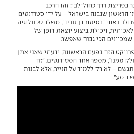
ר בפריצת דרך כחול־לבן: זהו הרכב
 הראשון שנבנה בישראל – על ידי סטודנטים
נולד באוניברסיטת בן גוריון, משלב טכנולוגיה
אכותית, ויכולת ביצוע יוצאת דופן של
שמכוונים הכי גבוה שאפשר.
ויקט הזה בפעם הראשונה, ידעתי שאני אתן
לק ממנו", מספר אחד הסטודנטים. "זה
גשם – לא רק ללמוד על הנייר, אלא לבנות
 נוסע".