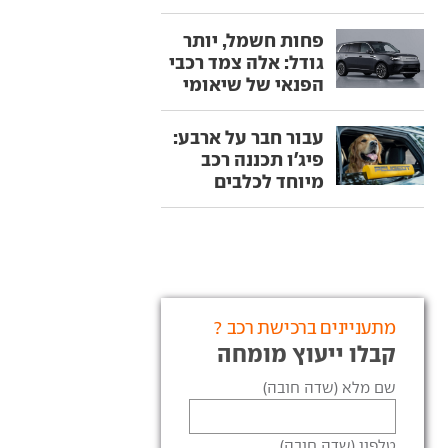
פחות חשמל, יותר
גודל: אלה צמד רכבי
הפנאי של שיאומי
עבור חבר על ארבע:
פיג'ו תכננה רכב
מיוחד לכלבים
מתעניינים ברכישת רכב ?
קבלו ייעוץ מומחה
שם מלא (שדה חובה)
טלפון (שדה חובה)