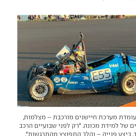
ומדת מערכת חיישנים מורכבת – מצלמות,
ים של למידת מכונה. "רק לפני שבועיים הרכב
, ביצע פנייה – והלב התפוצץ מהתרגשות",