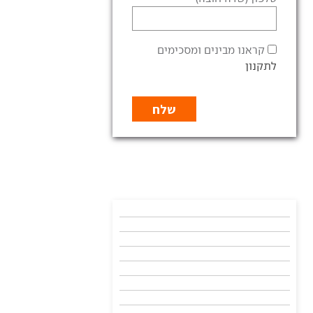
קראנו מבינים ומסכימים
לתקנון