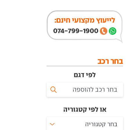
לייעוץ מקצועי חינם:
074-799-1900
בחר רכב
לפי דגם
או לפי קטגוריה
בחר קטגוריה