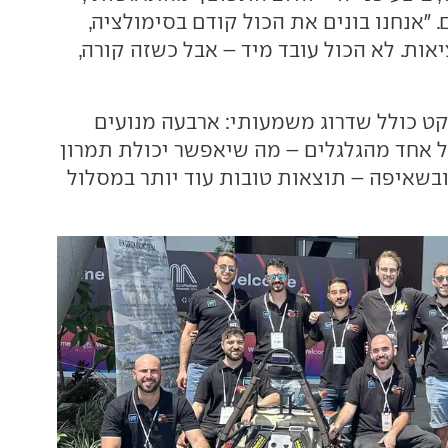
 "אנחנו בונים את הכול קודם בסימולציה,
אות. לא הכול עובד מיד – אבל כשזה קורה,
ט כולל שדרוג משמעותי: ארבעה מנועים
 אחד מהגלגלים – מה שיאפשר יכולת תמרון
בשאיפה – תוצאות טובות עוד יותר במסלול