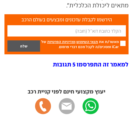
מתאים ליכולת הכלכלית".
הירשמו לקבלת עדכונים ומבצעים בעולם הרכב
מאשר/ת את
תנאי השימוש
ומדיניות הפרטיות
של
iCar ומסכים/ה לקבל מכם דברי פרסום.
למאמר זה התפרסמו 5 תגובות
יעוץ מקצועי חינם לפני קניית רכב