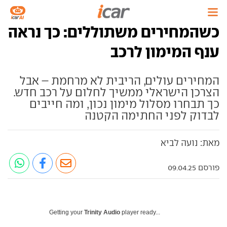
כשהמחירים משתוללים: כך נראה
ענף המימון לרכב
המחירים עולים, הריבית לא מרחמת – אבל
הצרכן הישראלי ממשיך לחלום על רכב חדש.
כך תבחרו מסלול מימון נכון, ומה חייבים
לבדוק לפני החתימה הקטנה
מאת: נועה לביא
פורסם 09.04.25
Getting your
Trinity Audio
player ready...