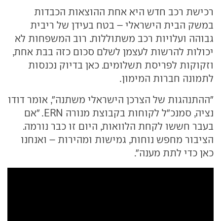
רכישת רכב חדש היא אחת ההוצאות הכבדות
במשק הבית הישראלי – בטח בעידן של ריבית
גבוהה ועלויות רכב משתוללות. רוב המשפחות לא
יכולות להרשות לעצמן לשלם סכום כזה בבת אחת,
וזקוקות לפריסת תשלומים. כאן בדיוק נכנסות
לתמונה חברות המימון.
"ההתנהגות של הצרכן הישראלי משתנה", אומר דודו
נציה, סמנכ"ל לקוחות בקבוצת מנורה ERN. "אם
בעבר חששו לקחת הלוואות, היום זו כבר נורמה.
הציבור מחפש נוחות, גמישות ומהירות – ואנחנו
כאן כדי לתת מענה".