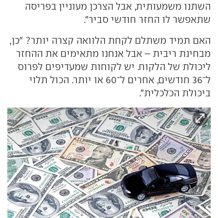
השתנו משמעותית, אבל הצרכן מעוניין בפריסה
שתאפשר לו החזר חודשי סביר".
האם תמיד משתלם לקחת הלוואה קצרה יותר? "כן,
מבחינת ריבית – אבל אנחנו מתאימים את ההחזר
ליכולת של הלקוח. יש לקוחות שמעדיפים לפרוס
ל־36 חודשים, אחרים ל־60 או יותר. הכול תלוי
ביכולת הכלכלית".