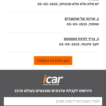
יש מלא מלא מלא מכוניות, 05-05-2025
2. מדינה של מתאבדים
שופוני, 05-05-2025
3. צריך להיות מטומטם
יועץ פיננסי, 05-05-2025
טען תגובות נוספות
הירשמו לקבלת עדכונים ומבצעים בעולם הרכב