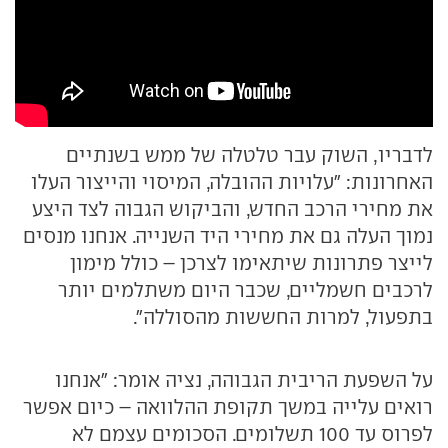
לדבריו, השוק עבר טלטלה של ממש בשנתיים
האחרונות: "עלויות ההובלה, המיסוי והייצור העלו
את מחירי הרכב החדש, והביקוש הגבוה לצד היצע
נמוך העלה גם את מחירי היד השנייה. אנחנו מנסים
לייצר פתרונות שיתאימו לצרכן – כולל מימון
לרכבים חשמליים, שכבר היום משתלמים יותר
בתפעול, למרות החששות מהסוללה".
על השפעת הריבית הגבוהה, נציה אומר: "אנחנו
רואים עלייה במשך תקופת ההלוואה – כיום אפשר
לפרוס עד 100 תשלומים. הסכומים עצמם לא