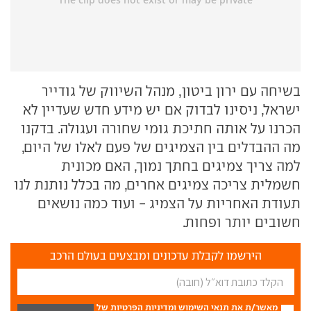
בשיחה עם ירון ביטון, מנהל השיווק של גודייר
ישראל, ניסינו לבדוק אם יש מידע חדש שעדיין לא
הכרנו על אותה חתיכת גומי שחורה ועגולה. בדקנו
מה ההבדלים בין הצמיגים של פעם לאלו של היום,
למה צריך צמיגים בחתך נמוך, האם מכונית
חשמלית צריכה צמיגים אחרים, מה בכלל נותנת לנו
תעודת האחריות על הצמיג - ועוד כמה נושאים
חשובים יותר ופחות.
הירשמו לקבלת עדכונים ומבצעים בעולם הרכב
מאשר/ת את
תנאי השימוש
ומדיניות הפרטיות
של