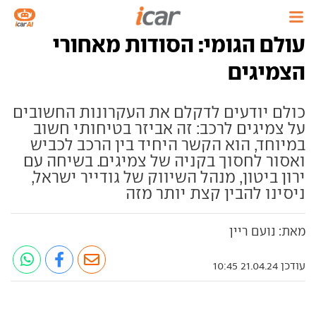
עולם הגומי: הסודות מאחורי
הצמיגים
כולם יודעים לדקלם את העקרונות החשובים
על צמיגים לרכב: זה אביזר בטיחותי חשוב
במיוחד, הוא הקשר היחיד בין הרכב לכביש
ואסור לחסוך בקניה של צמיגים. בשיחה עם
ירון ביטון, מנהל השיווק של גודייר ישראל,
ניסינו להבין קצת יותר מזה
מאת: נועם ריין
עודכן 21.04.24 10:45