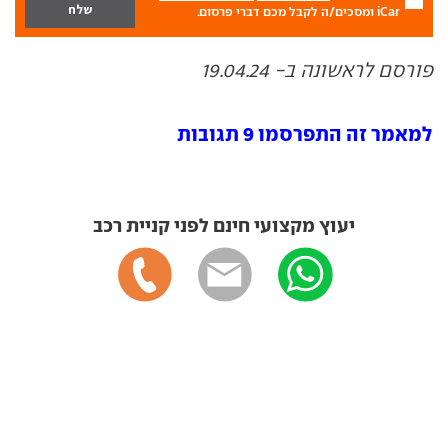
iCar ומסכים/ה לקבל מכם דברי פרסום.
פורסם לראשונה ב- 19.04.24
למאמר זה התפרסמו 9 תגובות
יעוץ מקצועי חינם לפני קניית רכב