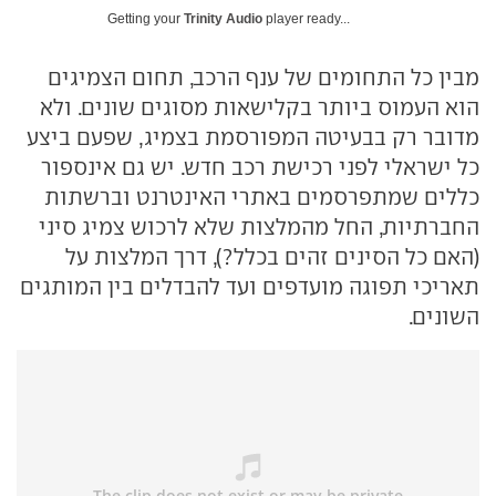
Getting your
Trinity Audio
player ready...
מבין כל התחומים של ענף הרכב, תחום הצמיגים
הוא העמוס ביותר בקלישאות מסוגים שונים. ולא
מדובר רק בבעיטה המפורסמת בצמיג, שפעם ביצע
כל ישראלי לפני רכישת רכב חדש. יש גם אינספור
כללים שמתפרסמים באתרי האינטרנט וברשתות
החברתיות, החל מהמלצות שלא לרכוש צמיג סיני
(האם כל הסינים זהים בכלל?), דרך המלצות על
תאריכי תפוגה מועדפים ועד להבדלים בין המותגים
השונים.