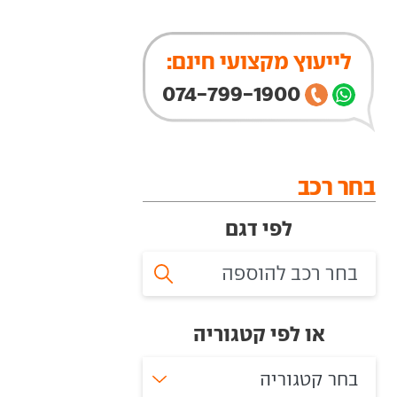
לייעוץ מקצועי חינם:
074-799-1900
בחר רכב
לפי דגם
או לפי קטגוריה
בחר קטגוריה