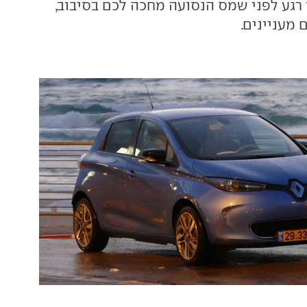
רגע לפני שמס הנסועה מחכה לכם בסיבוב,
מעניינים.