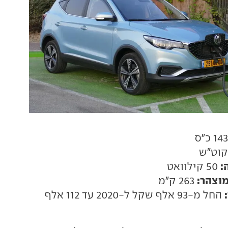
:
50 קילוואט
מוצהר:
263 ק"מ
החל מ-93 אלף שקל ל-2020 עד 112 אלף