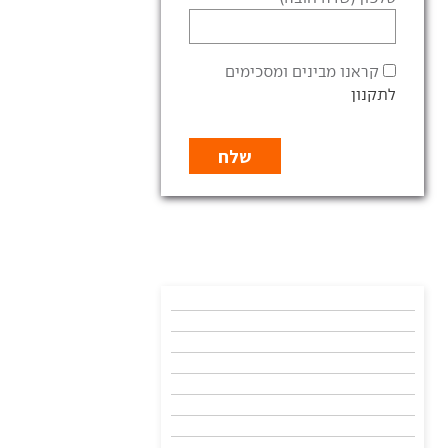
קראנו מבינים ומסכימים
לתקנון