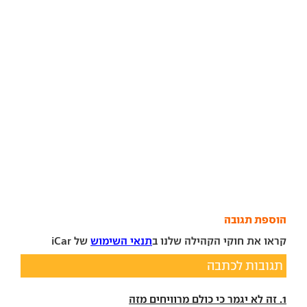
הוספת תגובה
קראו את חוקי הקהילה שלנו ב
תנאי השימוש
של iCar
תגובות לכתבה
1. זה לא יגמר כי כולם מרוויחים מזה