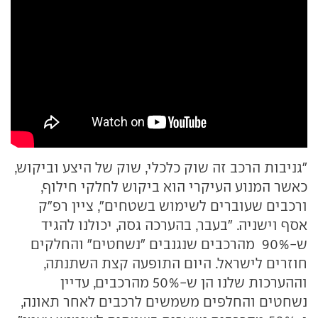
"גניבות הרכב זה שוק כלכלי, שוק של היצע וביקוש,
כאשר המנוע העיקרי הוא ביקוש לחלקי חילוף,
ורכבים שעוברים לשימוש בשטחים", ציין רפ"ק
אסף וישניה. "בעבר, בהערכה גסה, יכולנו להגיד
ש-90% מהרכבים שנגנבים "נשחטים" והחלקים
חוזרים לישראל. היום התופעה קצת השתנתה,
וההערכות שלנו הן ש-50% מהרכבים, עדיין
נשחטים והחלפים משמשים לרכבים לאחר תאונה,