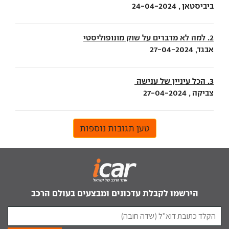
ביביסטאן , 24-04-2024
2. למה לא מדברים על שוק מונופוליסטי
אבגד, 27-04-2024
3. הכל עיניין של ענישה
צביקה , 27-04-2024
טען תגובות נוספות
הירשמו לקבלת עדכונים ומבצעים בעולם הרכב