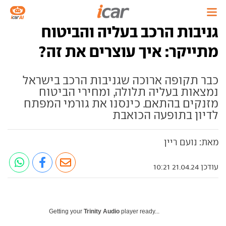
גניבות הרכב בעליה והביטוח
מתייקר: איך עוצרים את זה?
כבר תקופה ארוכה שגניבות הרכב בישראל
נמצאות בעליה תלולה, ומחירי הביטוח
מזנקים בהתאם. כינסנו את גורמי המפתח
לדיון בתופעה הכואבת
מאת: נועם ריין
עודכן 21.04.24 10:21
Getting your
Trinity Audio
player ready...