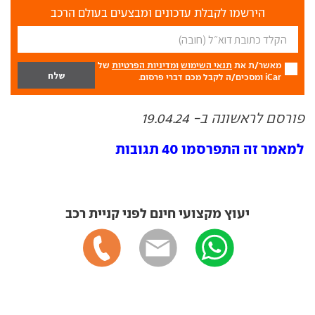
הירשמו לקבלת עדכונים ומבצעים בעולם הרכב
מאשר/ת את
תנאי השימוש
ומדיניות הפרטיות
של
iCar ומסכים/ה לקבל מכם דברי פרסום.
פורסם לראשונה ב- 19.04.24
למאמר זה התפרסמו 40 תגובות
יעוץ מקצועי חינם לפני קניית רכב