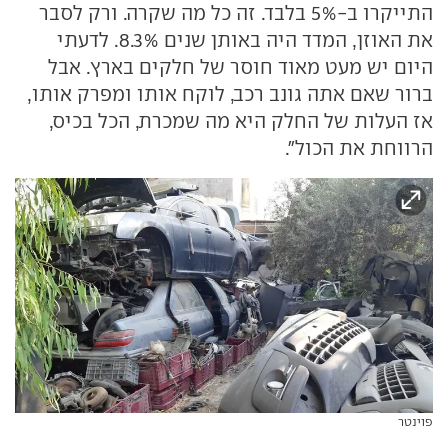
התייקרו ב-5% בלבד. זה כל מה שקרה. ורק לסבר
את האוזן, המדד היה באותן שנים 8.3%. לדעתי
היום יש מעט מאוד חוסר של חלקים בארץ. אבל
ברור שאם אתה גונב רכב, לוקח אותו ומפרק אותו,
אז העלות של החלק היא מה שמכרת, הכל בכיס,
הרווחת את הכול".
פוינטר