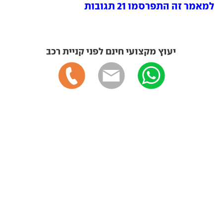
למאמר זה התפרסמו 21 תגובות
יעוץ מקצועי חינם לפני קניית רכב