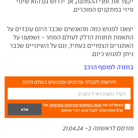
יקצר את זמני ההמתנה, אך ידרוש גם הוא שינוי
פיזי במתקנים המוכרים.
יצאנו לפגוש כמה מהאנשים שכבר היום עובדים על
התאמת תחנות הדלק לעולם המחר - ושמענו על
האתגרים הצפויים בעתיד, וגם על השינויים שכבר
ניתן לפגוש כיום.
בחזרה למוסף הרכב
הירשמו לקבלת עדכונים ומבצעים בעולם הרכב
מאשר/ת את
תנאי השימוש
ומדיניות הפרטיות
של
iCar ומסכים/ה לקבל מכם דברי פרסום.
פורסם לראשונה ב- 21.04.24