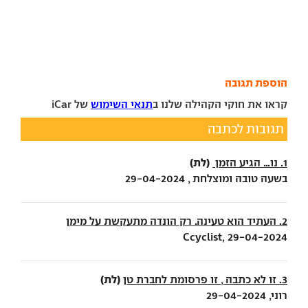
הוספת תגובה
קראו את חוקי הקהילה שלנו ב
תנאי השימוש
של iCar
תגובות לכתבה
(לת)
1. נו... הגיע הזמן
בשעה טובה ומוצלחת , 29-04-2024
2. העתיד הוא טעינה. רק הונדה מתעקשת על מימן
Ccyclist, 29-04-2024
(לת)
3. זו לא כתבה , זו פרסומת לחברת טן
רוני, 29-04-2024