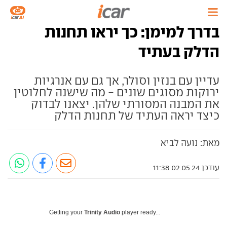
בדרך למימן: כך יראו תחנות
הדלק בעתיד
עדיין עם בנזין וסולר, אך גם עם אנרגיות
ירוקות מסוגים שונים - מה שישנה לחלוטין
את המבנה המסורתי שלהן. יצאנו לבדוק
כיצד יראה העתיד של תחנות הדלק
מאת: נועה לביא
עודכן 02.05.24 11:38
Getting your
Trinity Audio
player ready...