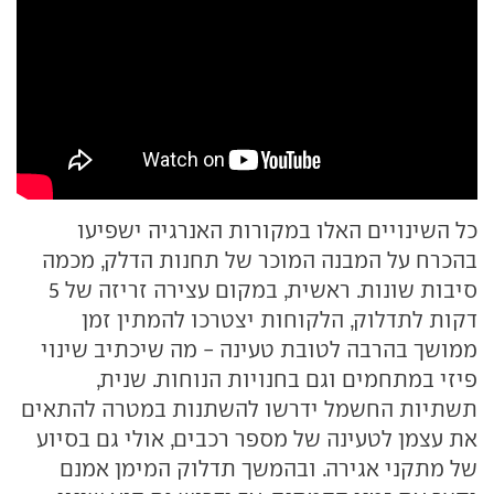
כל השינויים האלו במקורות האנרגיה ישפיעו
בהכרח על המבנה המוכר של תחנות הדלק, מכמה
סיבות שונות. ראשית, במקום עצירה זריזה של 5
דקות לתדלוק, הלקוחות יצטרכו להמתין זמן
ממושך בהרבה לטובת טעינה - מה שיכתיב שינוי
פיזי במתחמים וגם בחנויות הנוחות. שנית,
תשתיות החשמל ידרשו להשתנות במטרה להתאים
את עצמן לטעינה של מספר רכבים, אולי גם בסיוע
של מתקני אגירה. ובהמשך תדלוק המימן אמנם