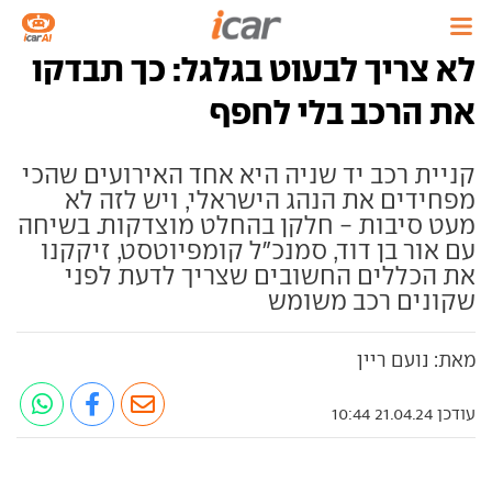
לא צריך לבעוט בגלגל: כך תבדקו
את הרכב בלי לחפף
קניית רכב יד שניה היא אחד האירועים שהכי
מפחידים את הנהג הישראלי, ויש לזה לא
מעט סיבות - חלקן בהחלט מוצדקות. בשיחה
עם אור בן דוד, סמנכ״ל קומפיוטסט, זיקקנו
את הכללים החשובים שצריך לדעת לפני
שקונים רכב משומש
מאת: נועם ריין
עודכן 21.04.24 10:44