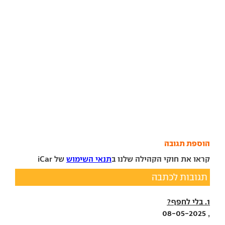
הוספת תגובה
קראו את חוקי הקהילה שלנו ב
תנאי השימוש
של iCar
תגובות לכתבה
1. בלי לחפף?
, 08-05-2025