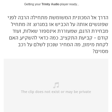
Getting your
Trinity Audio
player ready...
הדרך אל המכונית המשומשת מתחילה הרבה לפני
שפוגשים אותה על הכביש או במגרש. זה מתחיל
מבחירת הדגם, שמעוררת אינספור שאלות, ועוד
קודם - קביעת התקציב. כמה כדאי להשקיע, האם
לקחת מימון, מה המחיר שנכון לשלם על רכב
מסוים?