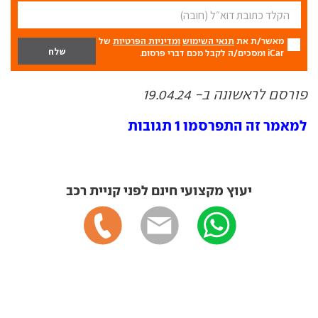
מאשר/ת את
תנאי השימוש
ומדיניות הפרטיות
של
iCar ומסכים/ה לקבל מכם דברי פרסום.
פורסם לראשונה ב- 19.04.24
למאמר זה התפרסמו 1 תגובות
יעוץ מקצועי חינם לפני קניית רכב