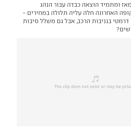
מאז ומתמיד הוצאה כבדה עבור הנהג
ופה האחרונה חלה עליה תלולה במחירים -
 דרמטי בגניבות הרכב, אבל גם משלל סיבות
ושים?