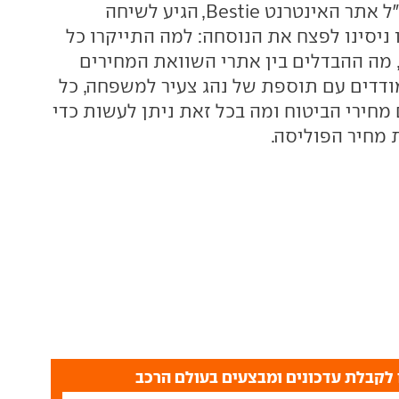
עידו פרידמן, מנכ"ל אתר האינטרנט Bestie, הגיע לשיחה
 ניסינו לפצח את הנוסחה: למה התייקרו כל
, מה ההבדלים בין אתרי השוואת המחירים
ודדים עם תוספת של נהג צעיר למשפחה, כל
מחירי הביטוח ומה בכל זאת ניתן לעשות כדי
 מחיר הפוליסה.
לקבלת עדכונים ומבצעים בעולם הרכב