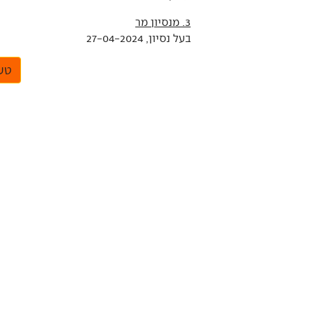
3. מנסיון מר
בעל נסיון, 27-04-2024
טען