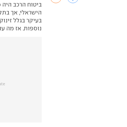
ביטוח הרכב היה 
הישראלי, אך בתק
בעיקר בגלל זינוק
נוספות. אז מה ע