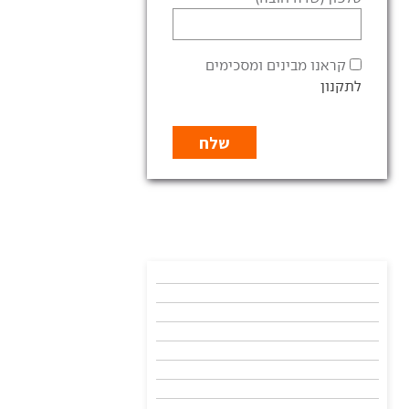
קראנו מבינים ומסכימים
לתקנון