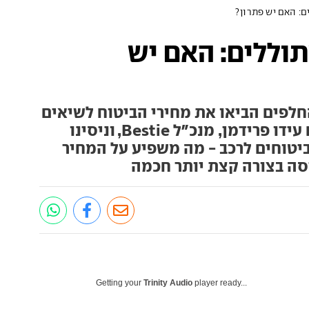
ם: האם יש פתרון?
וללים: האם יש
החלפים הביאו את מחירי הביטוח לשיאים
חסרי תקדים. ישבנו לשיחה עם עידו פרידמן, מנכ״ל Bestie, וניסינו
ביטוחים לרכב - מה משפיע על המחיר
יסה בצורה קצת יותר חכמה
Getting your
Trinity Audio
player ready...