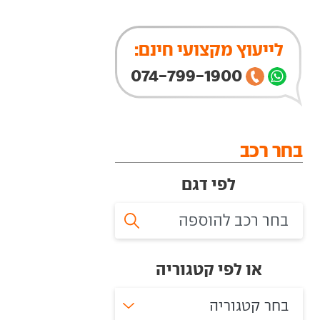
לייעוץ מקצועי חינם:
074-799-1900
בחר רכב
לפי דגם
או לפי קטגוריה
בחר קטגוריה