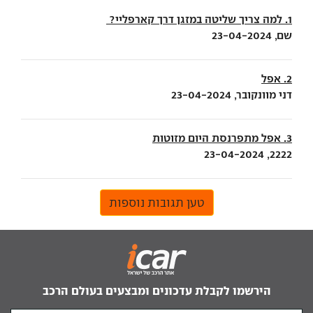
1. למה צריך שליטה במזגן דרך קארפליי?
שם, 23-04-2024
2. אפל
דני מוונקובר, 23-04-2024
3. אפל מתפרנסת היום מזוטות
2222, 23-04-2024
טען תגובות נוספות
הירשמו לקבלת עדכונים ומבצעים בעולם הרכב