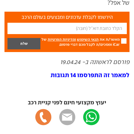
של אפל?
הירשמו לקבלת עדכונים ומבצעים בעולם הרכב
מאשר/ת את
תנאי השימוש
ומדיניות הפרטיות
של
iCar ומסכים/ה לקבל מכם דברי פרסום.
פורסם לראשונה ב- 19.04.24
למאמר זה התפרסמו 14 תגובות
יעוץ מקצועי חינם לפני קניית רכב