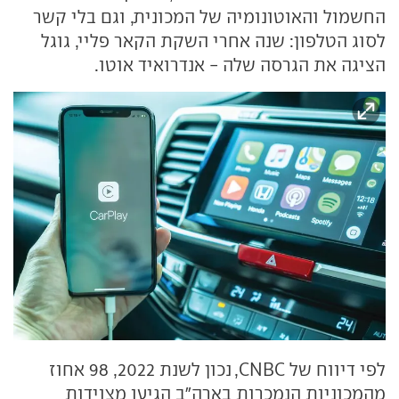
החשמול והאוטונומיה של המכונית, וגם בלי קשר
לסוג הטלפון: שנה אחרי השקת הקאר פליי, גוגל
הציגה את הגרסה שלה - אנדרואיד אוטו.
לפי דיווח של CNBC, נכון לשנת 2022, 98 אחוז
מהמכוניות הנמכרות בארה"ב הגיעו מצוידות