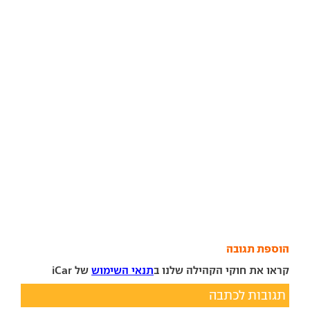
הוספת תגובה
קראו את חוקי הקהילה שלנו ב
תנאי השימוש
של iCar
תגובות לכתבה