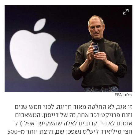
צילום: EPA
זו אגב, לא החלטה מאוד חריגה. לפני חמש שנים
נזנח פרויקט רכב אחר, זה של דייסון. המשאבים
אומנם לא היו קרובים לאלה שהשקיעה אפל (רק
חצי מיליארד ליש"ט נשפכו שם, וקצת יותר מ-500