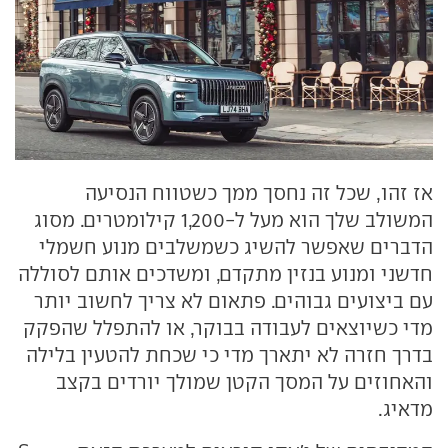
אז זהו, שכל זה נחסך ממך כשטווח הנסיעה
המשולב שלך הוא מעל ל-1,200 קילומטרים. מסוג
הדברים שאפשר להשיג כשמשלבים מנוע חשמלי
חדשני ומנוע בנזין מתקדם, ומשדכים אותם לסוללה
עם ביצועים גבוהים. פתאום לא צריך לחשוב יותר
מדי כשיוצאים לעבודה בבוקר, או להתפלל שהפקק
בדרך חזרה לא יתארך מדי כי שכחת להטעין בלילה
והאחוזים על המסך הקטן שמולך יורדים בקצב
מדאיג.