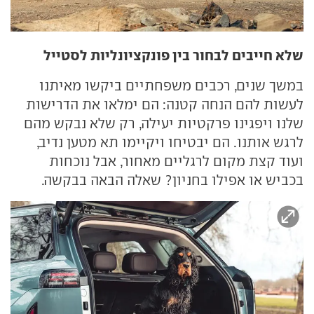
שלא חייבים לבחור בין פונקציונליות לסטייל
במשך שנים, רכבים משפחתיים ביקשו מאיתנו
לעשות להם הנחה קטנה: הם ימלאו את הדרישות
שלנו ויפגינו פרקטיות יעילה, רק שלא נבקש מהם
לרגש אותנו. הם יבטיחו ויקיימו תא מטען נדיב,
ועוד קצת מקום לרגליים מאחור, אבל נוכחות
בכביש או אפילו בחניון? שאלה הבאה בבקשה.