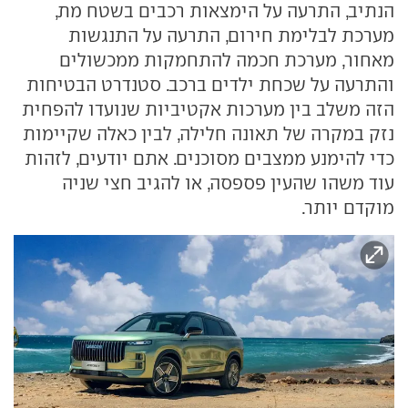
הנתיב, התרעה על הימצאות רכבים בשטח מת,
מערכת לבלימת חירום, התרעה על התנגשות
מאחור, מערכת חכמה להתחמקות ממכשולים
והתרעה על שכחת ילדים ברכב. סטנדרט הבטיחות
הזה משלב בין מערכות אקטיביות שנועדו להפחית
נזק במקרה של תאונה חלילה, לבין כאלה שקיימות
כדי להימנע ממצבים מסוכנים. אתם יודעים, לזהות
עוד משהו שהעין פספסה, או להגיב חצי שניה
מוקדם יותר.