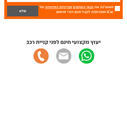
מאשר/ת את
תנאי השימוש
ומדיניות הפרטיות
של
iCar ומסכים/ה לקבל מכם דברי פרסום.
יעוץ מקצועי חינם לפני קניית רכב