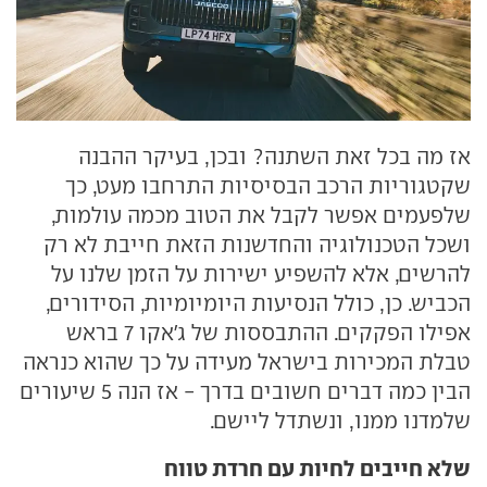
אז מה בכל זאת השתנה? ובכן, בעיקר ההבנה
שקטגוריות הרכב הבסיסיות התרחבו מעט, כך
שלפעמים אפשר לקבל את הטוב מכמה עולמות,
ושכל הטכנולוגיה והחדשנות הזאת חייבת לא רק
להרשים, אלא להשפיע ישירות על הזמן שלנו על
הכביש. כן, כולל הנסיעות היומיומיות, הסידורים,
אפילו הפקקים. ההתבססות של ג'אקו 7 בראש
טבלת המכירות בישראל מעידה על כך שהוא כנראה
הבין כמה דברים חשובים בדרך - אז הנה 5 שיעורים
שלמדנו ממנו, ונשתדל ליישם.
שלא חייבים לחיות עם חרדת טווח