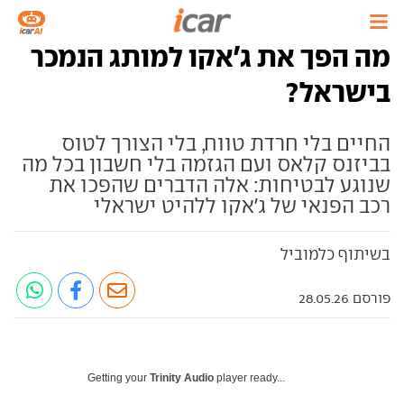
מה הפך את ג'אקו למותג הנמכר
בישראל?
החיים בלי חרדת טווח, בלי הצורך לטוס
בביזנס קלאס ועם הגזמה בלי חשבון בכל מה
שנוגע לבטיחות: אלה הדברים שהפכו את
רכב הפנאי של ג'אקו ללהיט ישראלי
בשיתוף כלמוביל
פורסם 28.05.26
Getting your
Trinity Audio
player ready...