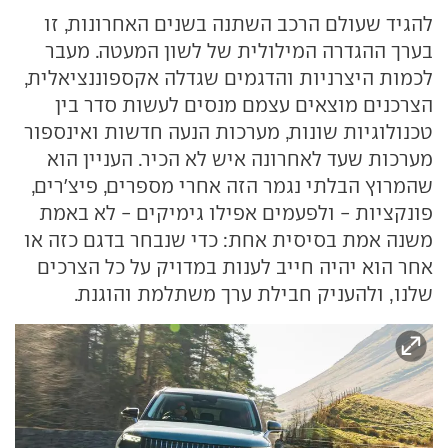
להגיד שעולם הרכב השתנה בשנים האחרונות, זו
בערך ההגדרה המילולית של לשון המעטה. מעבר
לכמות היצרניות והדגמים שגדלה אקספוננציאלית,
הצרכנים מוצאים עצמם מנסים לעשות סדר בין
טכנולוגיות שונות, מערכות הנעה חדשות ואינספור
מערכות שעד לאחרונה איש לא הכיר. העניין הוא
שהמרוץ הבלתי נגמר הזה אחרי מספרים, פיצ'רים,
פונקציות - ולפעמים אפילו גימיקים - לא באמת
משנה אמת בסיסית אחת: כדי שנבחר בדגם כזה או
אחר הוא יהיה חייב לענות במדויק על כל הצרכים
שלנו, ולהעניק חבילת ערך משתלמת והוגנת.