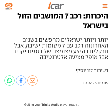
היכרות: רכב 7 המושבים הזול
בישראל
יותר ויותר ישראלים מחפשים בשנים
האחרונות רכב עם 7 מקומות ישיבה, אבל
נתקלים בהיצע מצומצם של דגמים יקרים.
אבל אופל מציעה אלטרנטיבה
בשיתוף לובינסקי
פורסם 10.02.26
Getting your
Trinity Audio
player ready...