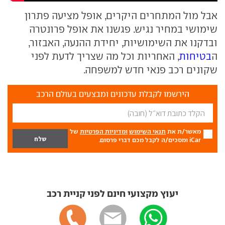
אבל מול המתחרים היקרים, אופל מציעה פתרון
שימושי במחיר נגיש. פגשנו את אופל פרונטרה
ובדקנו את השימושיות, יחידת ההנעה, האבזור,
ה
בטיחות
, האחריות וכל מה שצריך לדעת לפני
שקונים רכב פנאי חדש למשפחה.
הירשמו לקבלת עדכונים ומבצעים בעולם הרכב
מאשר/ת את
תנאי השימוש
ומדיניות הפרטיות
של
iCar ומסכים/ה לקבל מכם דברי פרסום.
יעוץ מקצועי חינם לפני קניית רכב