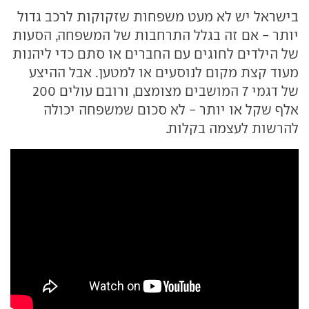
בישראל יש לא מעט משפחות שזקוקות לרכב גדול
יותר - אם זה בגלל התרחבות של המשפחה, הסעות
של הילדים לחוגים עם החברים או סתם כדי ליהנות
מעוד קצת מקום לנוסעים או למטען. אבל ההיצע
של דגמי 7 המושבים מצומצם, ורובם עולים 200
אלף שקל או יותר - לא סכום שמשפחה יכולה
להרשות לעצמה בקלות.