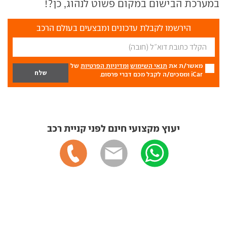
במערכת הבישום במקום פשוט לנהוג, כן?!
הירשמו לקבלת עדכונים ומבצעים בעולם הרכב
מאשר/ת את
תנאי השימוש
ומדיניות הפרטיות
של
iCar ומסכים/ה לקבל מכם דברי פרסום.
יעוץ מקצועי חינם לפני קניית רכב