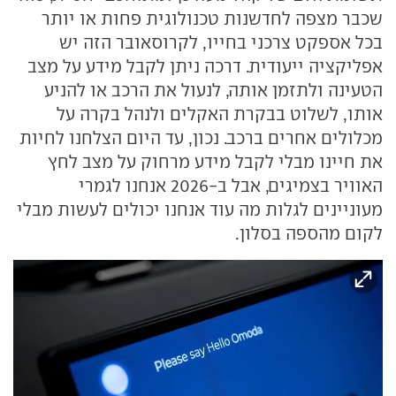
שכבר מצפה לחדשנות טכנולוגית פחות או יותר
בכל אספקט צרכני בחייו, לקרוסאובר הזה יש
אפליקציה ייעודית. דרכה ניתן לקבל מידע על מצב
הטעינה ולתזמן אותה, לנעול את הרכב או להניע
אותו, לשלוט בבקרת האקלים ולנהל בקרה על
מכלולים אחרים ברכב. נכון, עד היום הצלחנו לחיות
את חיינו מבלי לקבל מידע מרחוק על מצב לחץ
האוויר בצמיגים, אבל ב-2026 אנחנו לגמרי
מעוניינים לגלות מה עוד אנחנו יכולים לעשות מבלי
לקום מהספה בסלון.