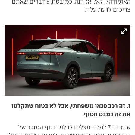
האומודה7, לא? אז הנה, כמובטח, 5 דברים שאתם
צריכים לדעת עליו.
1. זה רכב פנאי משפחתי, אבל לא בטוח שתקלטו
את זה במבט חטוף
אומודה 7 לגמרי מצליח לבלוט בנוף המוכר של