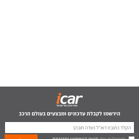
הירשמו לקבלת עדכונים ומבצעים בעולם הרכב
מאשר/ת את
תנאי השימוש
ומדיניות