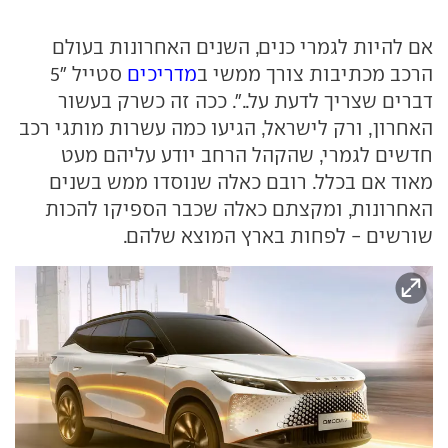
אם להיות לגמרי כנים, השנים האחרונות בעולם
הרכב מכתיבות צורך ממשי ב
מדריכים
סטייל "5
דברים שצריך לדעת על..". ככה זה כשרק בעשור
האחרון, ורק לישראל, הגיעו כמה עשרות מותגי רכב
חדשים לגמרי, שהקהל הרחב יודע עליהם מעט
מאוד אם בכלל. רובם כאלה שנוסדו ממש בשנים
האחרונות, ומקצתם כאלה שכבר הספיקו להכות
שורשים - לפחות בארץ המוצא שלהם.