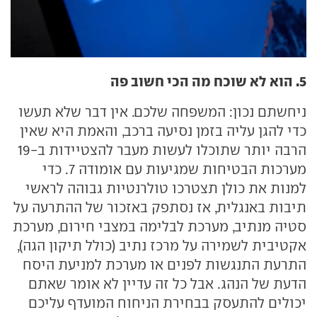
5. הוא לא שוכח מה הכי חשוב פה
ניחשתם נכון: המשפחה שלכם. אין דבר שלא תעשו
כדי להגן עליה בזמן נסיעה ברכב, והאמת היא שאין
הרבה יותר שתוכלו לעשות מעבר להצטיידות ב-19
מערכות הבטיחות שמגיעות עם אומודה 7. כדי
למנות את כולן תצטרכו טולרנטיות גבוהה לראשי
תיבות באנגלית, אז נסתפק באזכור של ההתרעה על
סטיה מנתיב, מערכת לבלימה במצבי חירום, מערכת
אקטיבית לשמירה על מרכז נתיב (כולל תיקון הגה),
התרעת התנגשות לפנים או מערכת למניעת היסח
הדעת של הנהג. אבל כל זה עדיין לא אומר שאתם
יכולים להתעסק בבחירת הניחוח המועדף עליכם