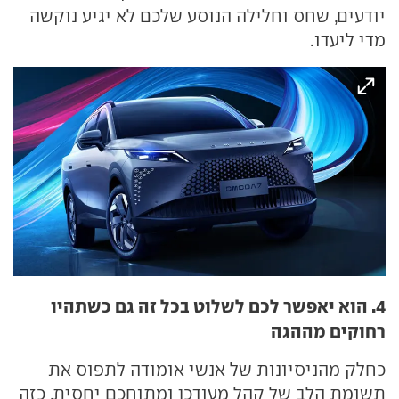
יודעים, שחס וחלילה הנוסע שלכם לא יגיע נוקשה
מדי ליעדו.
4. הוא יאפשר לכם לשלוט בכל זה גם כשתהיו
רחוקים מההגה
כחלק מהניסיונות של אנשי אומודה לתפוס את
תשומת הלב של קהל מעודכן ומתוחכם יחסית, כזה