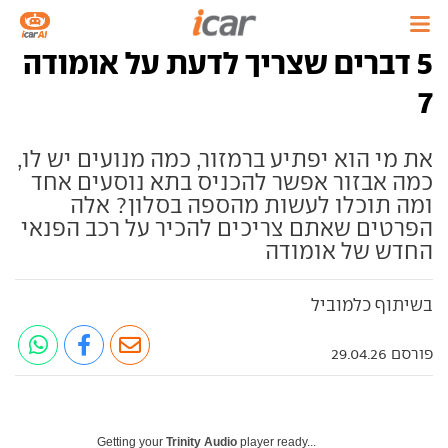
5 דברים שצריך לדעת על אומודה
7
את מי הוא יפתיע ברמזור, כמה מנועים יש לו,
כמה אבזור אפשר להכניס בתא נוסעים אחד
ומה תוכלו לעשות מהספה בסלון? אלה
הפרטים שאתם צריכים להכיר על רכב הפנאי
החדש של אומודה
בשיתוף כלמוביל
פורסם 29.04.26
Getting your
Trinity Audio
player ready...