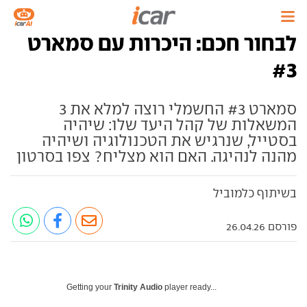
לבחור חכם: היכרות עם סמארט
#3
סמארט #3 החשמלי רוצה למלא את 3
המשאלות של קהל היעד שלו: שיהיה
בסטייל, שנרגיש את הטכנולוגיה ושיהיה
מהנה לנהיגה. האם הוא מצליח? צפו בסרטון
בשיתוף כלמוביל
פורסם 26.04.26
Getting your
Trinity Audio
player ready...