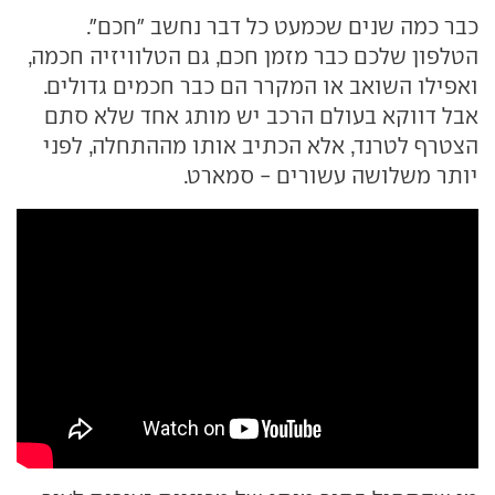
כבר כמה שנים שכמעט כל דבר נחשב "חכם".
הטלפון שלכם כבר מזמן חכם, גם הטלוויזיה חכמה,
ואפילו השואב או המקרר הם כבר חכמים גדולים.
אבל דווקא בעולם הרכב יש מותג אחד שלא סתם
הצטרף לטרנד, אלא הכתיב אותו מההתחלה, לפני
יותר משלושה עשורים - סמארט.