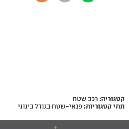
קטגוריה:
רכב שטח
תתי קטגוריות:
פנאי-שטח בגודל בינוני