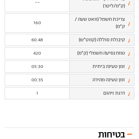
--
(ק"מ/ליטר)
צריכת חשמל (וואט שעה /
160
ק"מ)
קיבולת סוללה (קווט"ש)
60.48
טווח נסיעה חשמלי (ק"מ)
420
זמן טעינה ביתית
05:30
זמן טעינה מהירה
00:35
דרגת זיהום
1
בטיחות