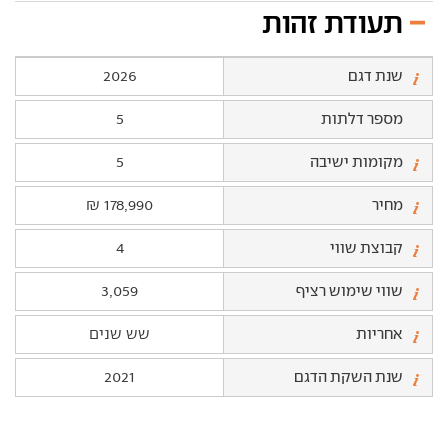
תעודת זהות
שנת דגם
2026
מספר דלתות
5
מקומות ישיבה
5
מחיר
178,990 ₪
קבוצת שווי
4
שווי שימוש רציף
3,059
אחריות
שש שנים
שנת השקת הדגם
2021