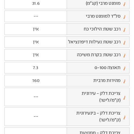
מומנט מרבי (קג"מ)
31.6
סל"ד למומנט מרבי
--
רכב שטח: הילוכי כח
אין
רכב שטח: נעילות דיפרנציאל
אין
רכב שטח: בקרת משיכה
אין
תאוצה 0-100
7.3
מהירות מרבית
160
צריכת דלק - עירונית
--
(ק"מ/ליטר)
צריכת דלק - בינעירונית
--
(ק"מ/ליטר)
צריכת דלק - ממוצעת