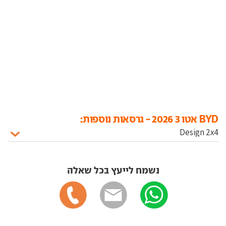
BYD אטו 3 2026 - גרסאות נוספות:
נשמח לייעץ בכל שאלה