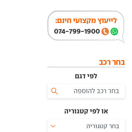
לייעוץ מקצועי חינם:
074-799-1900
בחר רכב
לפי דגם
או לפי קטגוריה
בחר קטגוריה