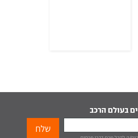
ם בעולם הרכב