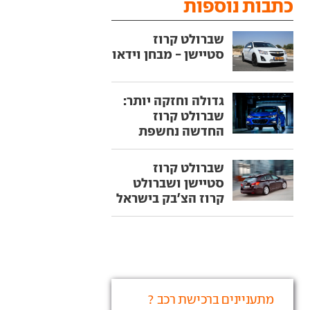
כתבות נוספות
שברולט קרוז
סטיישן - מבחן וידאו
גדולה וחזקה יותר:
שברולט קרוז
החדשה נחשפת
שברולט קרוז
סטיישן ושברולט
קרוז הצ'בק בישראל
מתעניינים ברכישת רכב ?