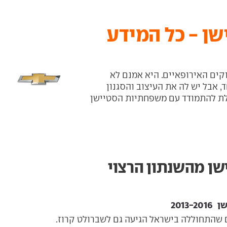
שן - כל המידע
קים האירופאיים. היא אמנם לא
, אבל יש לה את העיצוב והסגנון
לת להתמודד עם משפחתיות הסטיישן
שן מהשנתון הרצוי
2013-
שהתחוללה בישראל הגיעה גם לשברולט קרוז.