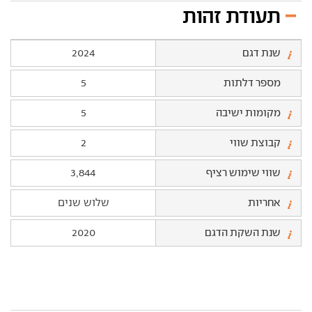
תעודת זהות
שנת דגם
2024
מספר דלתות
5
מקומות ישיבה
5
קבוצת שווי
2
שווי שימוש רציף
3,844
אחריות
שלוש שנים
שנת השקת הדגם
2020