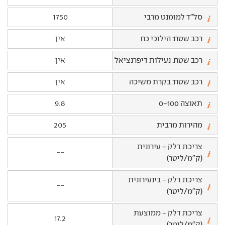
סל"ד למומנט מרבי
1750
רכב שטח: הילוכי כח
אין
רכב שטח: נעילות דיפרנציאל
אין
רכב שטח: בקרת משיכה
אין
תאוצה 0-100
9.8
מהירות מרבית
205
צריכת דלק - עירונית
--
(ק"מ/ליטר)
צריכת דלק - בינעירונית
--
(ק"מ/ליטר)
צריכת דלק - ממוצעת
17.2
(ק"מ/ליטר)