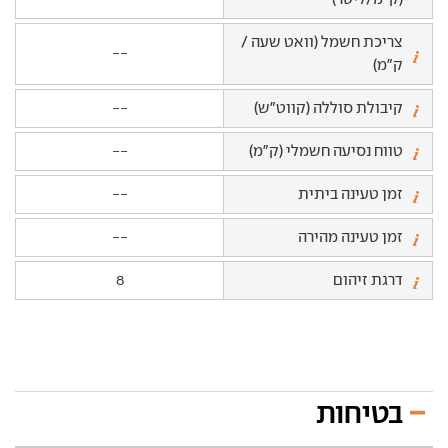
צריכת חשמל (וואט שעה /
--
ק"מ)
קיבולת סוללה (קווט"ש)
--
טווח נסיעה חשמלי (ק"מ)
--
זמן טעינה ביתית
--
זמן טעינה מהירה
--
דרגת זיהום
8
בטיחות