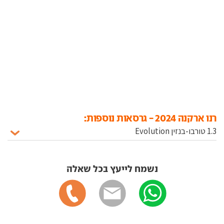
רנו ארקנה 2024 - גרסאות נוספות:
נשמח לייעץ בכל שאלה