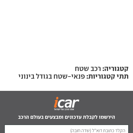
קטגוריה:
רכב שטח
תתי קטגוריות:
פנאי-שטח בגודל בינוני
הירשמו לקבלת עדכונים ומבצעים בעולם הרכב