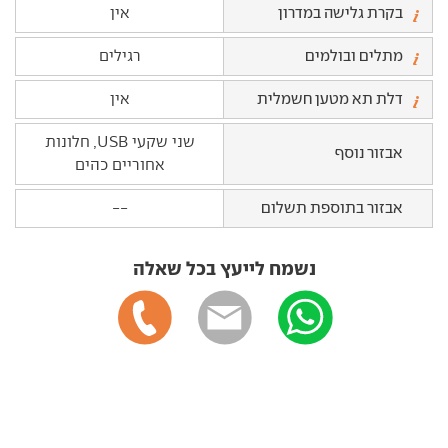
בקרת גלישה במדרון
אין
מתלים ובולמים
רגילים
דלת תא מטען חשמלית
אין
שני שקעי USB, חלונות
אבזור נוסף
אחוריים כהים
אבזור בתוספת תשלום
--
נשמח לייעץ בכל שאלה