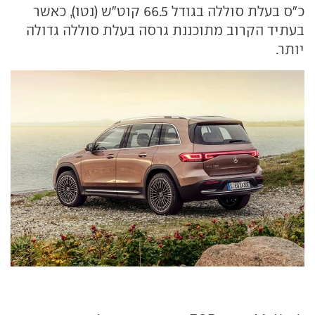
כ"ס בעלת סוללה בגודל 66.5 קוט"ש (נטו), כאשר
בעתיד הקרוב מתוכננת גרסה בעלת סוללה גדולה
יותר.