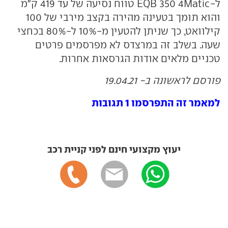
ל-EQB 350 4Matic טווח נסיעה של עד 419 ק"מ
והוא תומך בטעינה מהירה בקצב מירבי של 100
קילוואט, כך שניתן להטעין מ-10% ל-80% בכחצי
שעה. בשלב זה במרצדס לא מפרסמים פרטים
טכניים מלאים אודות הגרסאות אחרות.
פורסם לראשונה ב- 19.04.21
למאמר זה התפרסמו 1 תגובות
יעוץ מקצועי חינם לפני קניית רכב