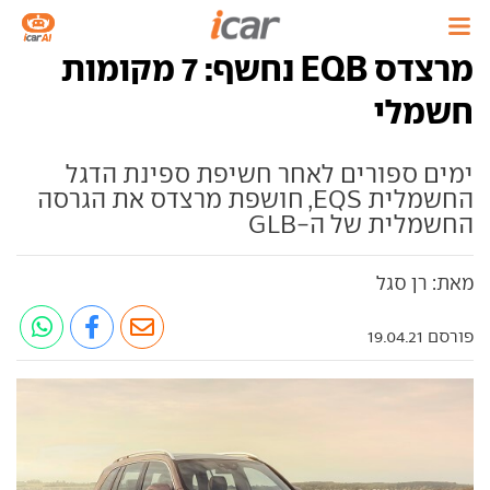
מרצדס EQB נחשף: 7 מקומות
חשמלי
ימים ספורים לאחר חשיפת ספינת הדגל
החשמלית EQS, חושפת מרצדס את הגרסה
החשמלית של ה-GLB
מאת: רן סגל
פורסם 19.04.21