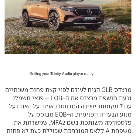
Getting your
Trinity Audio
player ready...
מרצדס GLB הגיח לעולם לפני קצת פחות משנתיים
וכעת חושפת מרצדס את ה-EQB – פנאי חשמלי
עם 7 מקומות ישיבה המבוסס כאמור על האח בעל
מנוע הבעירה הפנימית. ה-EQB מבוסס על
פלטפורמה משותפת בשם MFA2, שמשרתת את
משפחת A קלאס המורחבת שכוללת כעת לא פחות