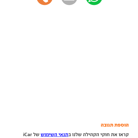
הוספת תגובה
קראו את חוקי הקהילה שלנו ב
תנאי השימוש
של iCar