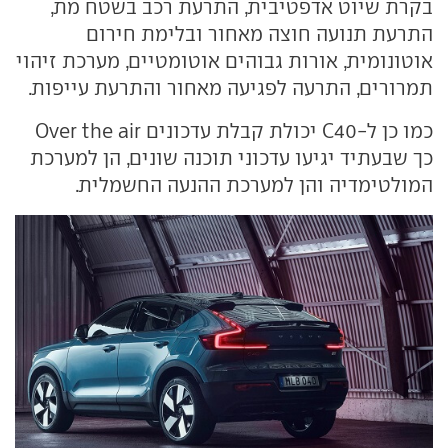
בקרת שיוט אדפטיבית, התרעת רכב בשטח מת,
התרעת תנועה חוצה מאחור ובלימת חירום
אוטונומית, אורות גבוהים אוטומטיים, מערכת זיהוי
תמרורים, התרעה לפגיעה מאחור והתרעת עייפות.
כמו כן ל-C40 יכולת קבלת עדכונים Over the air
כך שבעתיד יגיעו עדכוני תוכנה שונים, הן למערכת
המולטימדיה והן למערכת ההנעה החשמלית.