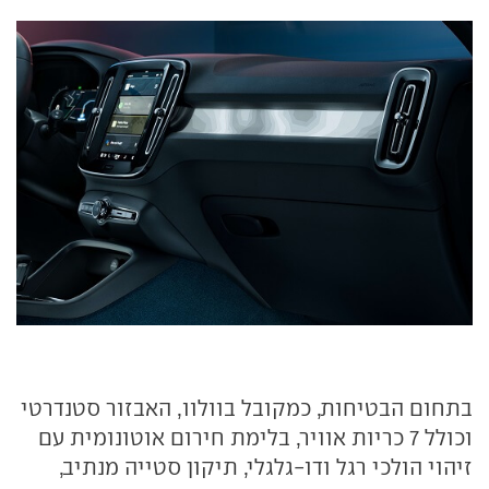
בתחום הבטיחות, כמקובל בוולוו, האבזור סטנדרטי
וכולל 7 כריות אוויר, בלימת חירום אוטונומית עם
זיהוי הולכי רגל ודו-גלגלי, תיקון סטייה מנתיב,