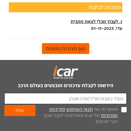
תגובות לכתבה
1. לעבוד מבלי לצאת מהבית
עדי, 01-11-2023
טען תגובות נוספות
הירשמו לקבלת עדכונים ומבצעים בעולם הרכב
מאשר/ת את
תנאי השימוש
ומדיניות
הפרטיות
של iCar ומסכים/ה לקבל מכם
דברי פרסום.