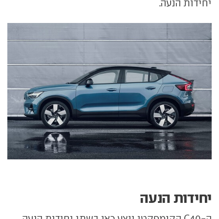
יחידות הנעה.
יחידות הנעה
ה-C40 הקומפקטי יוצע כאן בשתי יחידות הנעה.