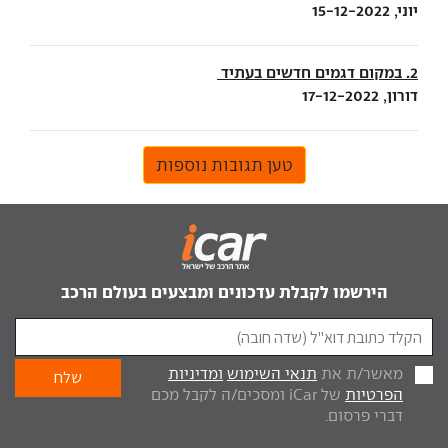
יוני, 15-12-2022
2. במקום דגמים חדשים בעתיד
דורון, 17-12-2022
טען תגובות נוספות
הירשמו לקבלת עדכונים ומבצעים בעולם הרכב
מאשר/ת את
תנאי השימוש
ומדיניות
הפרטיות
של iCar ומסכים/ה לקבל מכם
דברי פרסום.