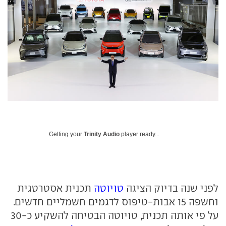
Getting your
Trinity Audio
player ready...
לפני שנה בדיוק הציגה
טויוטה
תכנית אסטרטגית
וחשפה 15 אבות-טיפוס לדגמים חשמליים חדשים.
על פי אותה תכנית, טויוטה הבטיחה להשקיע כ-30