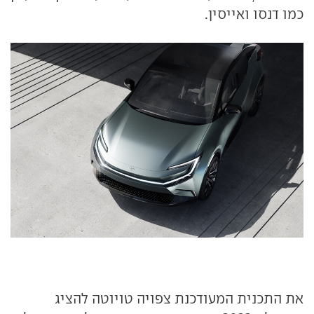
כמו דנסו ואייסין.
את התכנית המעודכנת צפויה טויוטה להציג