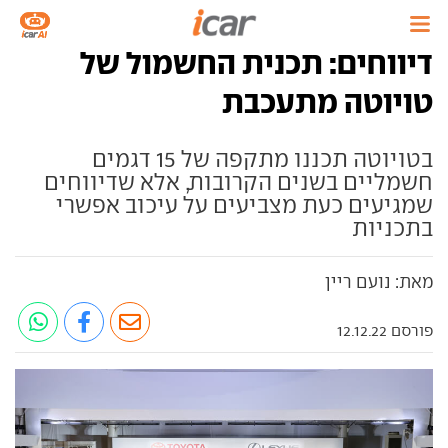
דיווחים: תכנית החשמול של
טויוטה מתעכבת
בטויוטה תכננו מתקפה של 15 דגמים
חשמליים בשנים הקרובות, אלא שדיווחים
שמגיעים כעת מצביעים על עיכוב אפשרי
בתכניות
מאת: נועם ריין
פורסם 12.12.22