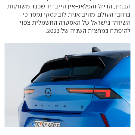
הבנזין, הדיזל והפלאג-אין הייבריד שכבר משווקות
ברחבי העולם. מהיבואנית לובינסקי נמסר כי
השיווק בישראל של האסטרה החשמלית צפוי
להיפתח במחצית השניה של 2023.