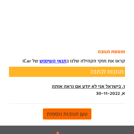
הוספת תגובה
קראו את חוקי הקהילה שלנו ב
תנאי השימוש
של iCar
תגובות לכתבה
1. בישראל אני לא יודע אם נראה אותה
א, 30-11-2022
טען תגובות נוספות