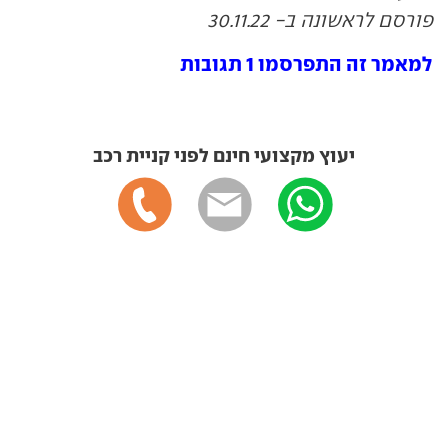
פורסם לראשונה ב- 30.11.22
למאמר זה התפרסמו 1 תגובות
יעוץ מקצועי חינם לפני קניית רכב