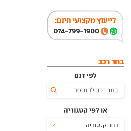
לייעוץ מקצועי חינם:
074-799-1900
בחר רכב
לפי דגם
או לפי קטגוריה
בחר קטגוריה