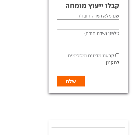
קבלו ייעוץ מומחה
שם מלא (שדה חובה)
טלפון (שדה חובה)
קראנו מבינים ומסכימים
לתקנון