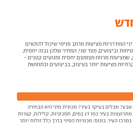
חדש
יני המודרניות מציעות מרחב פנימי שיכול להתאים
חות וביצועים. מצד שני, המחיר שלהן גבוה יחסית.
, שמציעות מרווח מצומצם יחסית ומנועים קטנים -
רתיות מציעות יותר בעיצוב, בביצועים ובתחושת
שבע? מבלים בעיקר בעיר? מכונית מיני היא הבחירה
מתרוצצות בעיר כמו דג במים, חסכוניות, קלילות, קצרות
מרכז העיר. בונוס: מכוניות המיני בדרך כלל זולות יותר