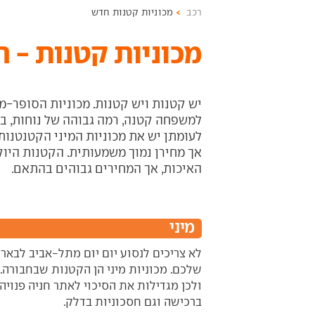
רכב
מכוניות קטנות חדש
מכוניות קטנות - 
יש קטנות ויש קטנות. מכוניות הסופר-מ
למשפחה קטנה, רמה גבוהה של נוחות, בטי
לעומתן יש את מכוניות המיני הקטנטנות
אך מחירן נמוך משמעותית. הקטנות היוק
האיכות, אך המחירים גבוהים בהתאם.
מיני
לא צריכים לנסוע יום יום מתל-אביב לבאר 
שלכם. מכוניות מיני הן הקטנות שבחבורה. 
ולכן מגדילות את הסיכוי לאתר חניה פנויה ב
ברכישה וגם חסכוניות בדלק.