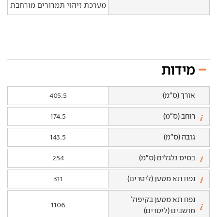
מערכת זיהוי תמרורים מורחבת
מידות
אורך (ס"מ)
405.5
רוחב (ס"מ)
174.5
גובה (ס"מ)
143.5
בסיס גלגלים (ס"מ)
254
נפח תא מטען (ליטרים)
311
נפח תא מטען בקיפול
1106
מושבים (ליטרים)