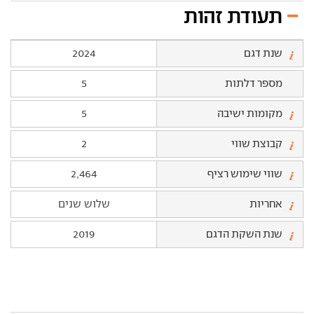
תעודת זהות
שנת דגם
2024
מספר דלתות
5
מקומות ישיבה
5
קבוצת שווי
2
שווי שימוש רציף
2,464
אחריות
שלוש שנים
שנת השקת הדגם
2019