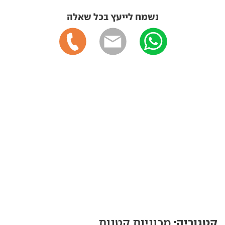
נשמח לייעץ בכל שאלה
קטגוריה:
מכוניות קטנות