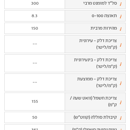
סל"ד למומנט מרבי
300
תאוצה 0-100
8.3
מהירות מרבית
150
צריכת דלק - עירונית
--
(ק"מ/ליטר)
צריכת דלק - בינעירונית
--
(ק"מ/ליטר)
צריכת דלק - ממוצעת
--
(ק"מ/ליטר)
צריכת חשמל (וואט שעה /
155
ק"מ)
קיבולת סוללה (קווט"ש)
50
טווח נסיעה חשמלי (ק"מ)
361