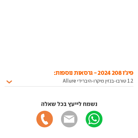
פיג'ו 208 2024 - גרסאות נוספות:
נשמח לייעץ בכל שאלה