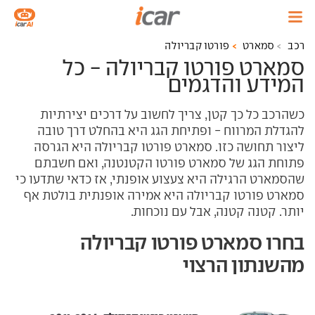
רכב
סמארט
פורטו קבריולה
סמארט פורטו קבריולה - כל
המידע והדגמים
כשהרכב כל כך קטן, צריך לחשוב על דרכים יצירתיות
להגדלת המרווח - ופתיחת הגג היא בהחלט דרך טובה
ליצור תחושה כזו. סמארט פורטו קבריולה היא הגרסה
פתוחת הגג של סמארט פורטו הקטנטנה, ואם חשבתם
שהסמארט הרגילה היא צעצוע אופנתי, אז כדאי שתדעו כי
סמארט פורטו קבריולה היא אמירה אופנתית בולטת אף
יותר. קטנה קטנה, אבל עם נוכחות.
בחרו סמארט פורטו קבריולה
מהשנתון הרצוי