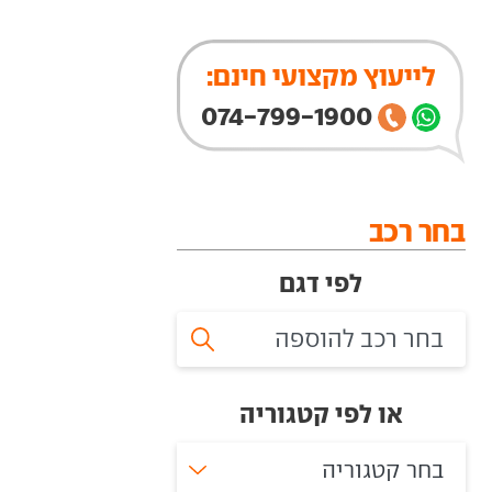
לייעוץ מקצועי חינם:
074-799-1900
בחר רכב
לפי דגם
או לפי קטגוריה
בחר קטגוריה