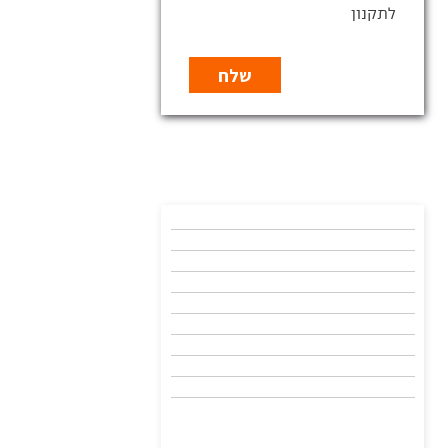
לתקנון