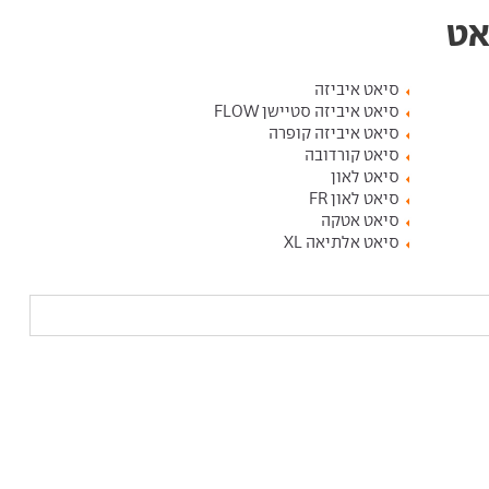
אט
סיאט איביזה
סיאט איביזה סטיישן FLOW
סיאט איביזה קופרה
סיאט קורדובה
סיאט לאון
סיאט לאון FR
סיאט אטקה
סיאט אלתיאה XL