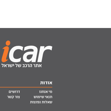
אודות
מי אנחנו
דרושים
תנאי שימוש
צור קשר
שאלות נפוצות