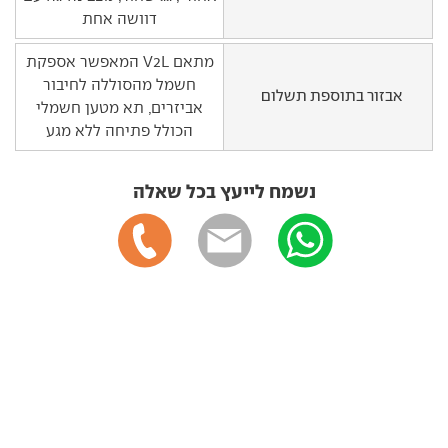
דוושה אחת
מתאם V2L המאפשר אספקת
חשמל מהסוללה לחיבור
אבזור בתוספת תשלום
אביזרים, תא מטען חשמלי
הכולל פתיחה ללא מגע
נשמח לייעץ בכל שאלה