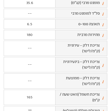
מומנט מרבי (קג"מ)
35.6
סל"ד למומנט מרבי
--
תאוצה 0-100
6.5
מהירות מרבית
180
צריכת דלק - עירונית
--
(ק"מ/ליטר)
צריכת דלק - בינעירונית
--
(ק"מ/ליטר)
צריכת דלק - ממוצעת
--
(ק"מ/ליטר)
צריכת חשמל (וואט שעה /
165
ק"מ)
קיבולת סוללה (קווט"ש)
77