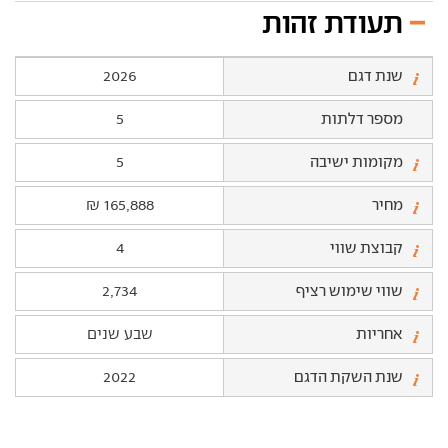
תעודת זהות
שנת דגם
2026
מספר דלתות
5
מקומות ישיבה
5
מחיר
165,888 ₪
קבוצת שווי
4
שווי שימוש רציף
2,734
אחריות
שבע שנים
שנת השקת הדגם
2022