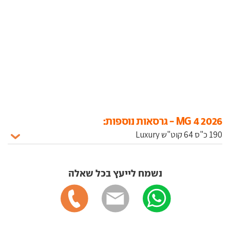
MG 4 2026 - גרסאות נוספות:
נשמח לייעץ בכל שאלה