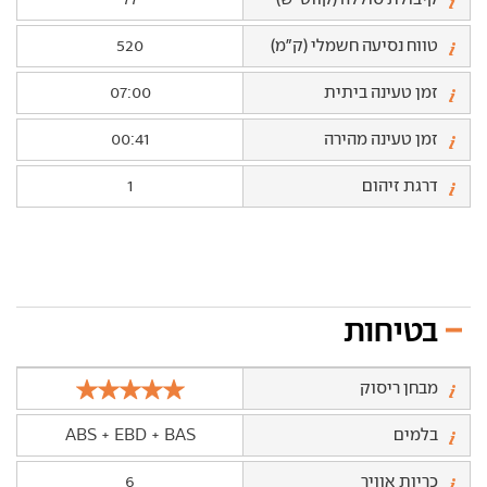
טווח נסיעה חשמלי (ק"מ)
520
זמן טעינה ביתית
07:00
זמן טעינה מהירה
00:41
דרגת זיהום
1
בטיחות
מבחן ריסוק
בלמים
ABS + EBD + BAS
כריות אוויר
6