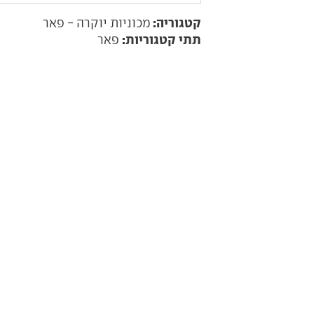
קטגוריה:
מכוניות יוקרה - פאר
תתי קטגוריות:
פאר