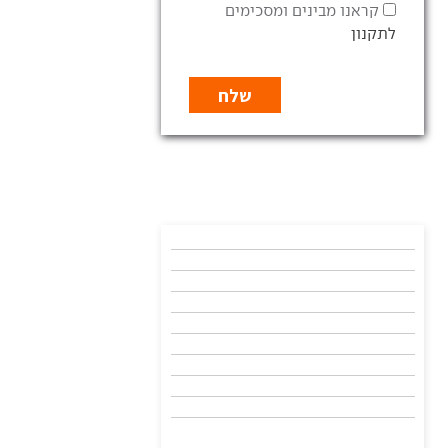
קראנו מבינים ומסכימים
לתקנון