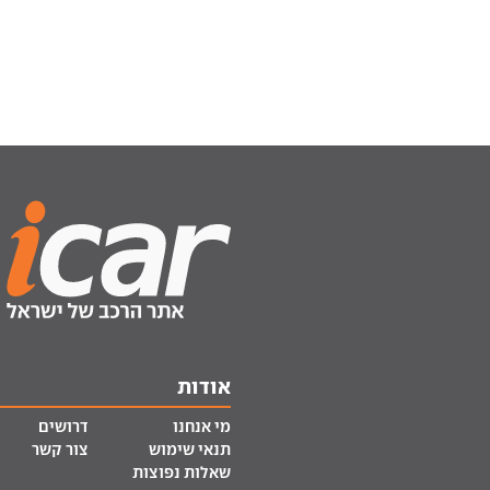
אודות
מי אנחנו
דרושים
תנאי שימוש
צור קשר
שאלות נפוצות