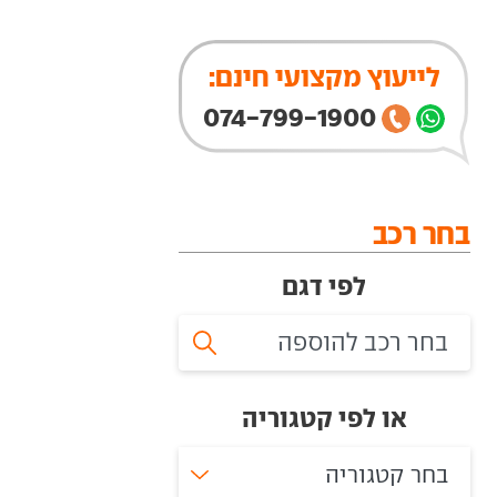
לייעוץ מקצועי חינם:
074-799-1900
בחר רכב
לפי דגם
או לפי קטגוריה
בחר קטגוריה