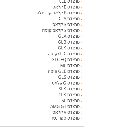
מרצדס CLE
מרצדס E קלאס
מרצדס E קלאס קבריולה
מרצדס CLS
מרצדס S קלאס
מרצדס S קלאס קופה
מרצדס GLA
מרצדס GLB
מרצדס GLK
מרצדס GLC קופה
מרצדס GLC EQ
מרצדס ML
מרצדס GLE קופה
מרצדס GLS
מרצדס G קלאס
מרצדס SLK
מרצדס CLK
מרצדס SL
מרצדס AMG GT
מרצדס V קלאס
מרצדס ספרינטר