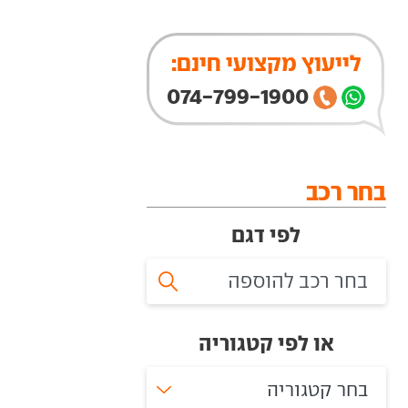
לייעוץ מקצועי חינם:
074-799-1900
בחר רכב
לפי דגם
או לפי קטגוריה
בחר קטגוריה