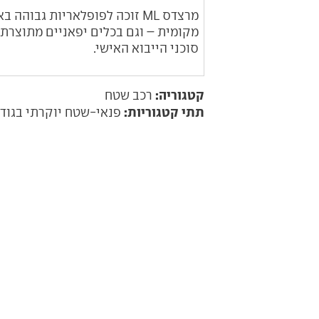
מרצדס
ML
זוכה לפופלאריות גבוהה בא
מקומית – וגם בכלים יפאניים מתוצרת 
סוכני הייבוא האישי.
קטגוריה:
רכב שטח
תתי קטגוריות:
פנאי-שטח יוקרתי בגוד