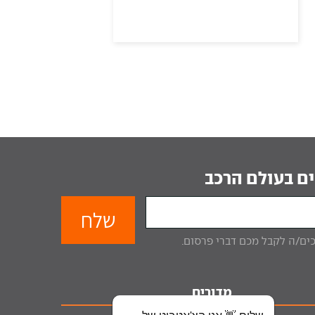
ם בעולם הרכב
מדורים