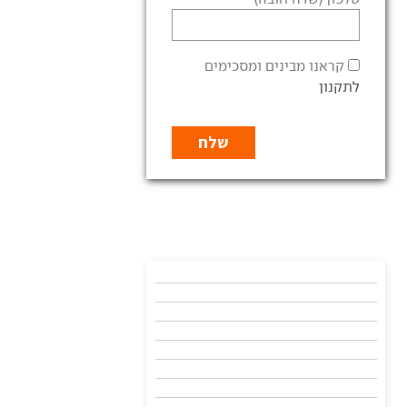
קראנו מבינים ומסכימים
לתקנון