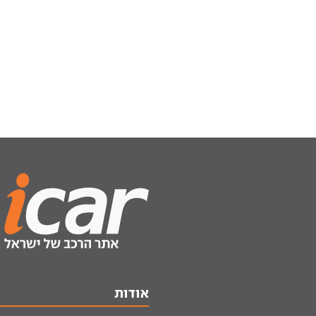
אודות