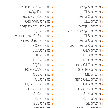
מרצדס A קלאס
מרצדס A קלאס סדאן
מרצדס CLA
מרצדס B קלאס
מרצדס C קלאס
מרצדס C קלאס קופה
מרצדס CLE
מרצדס C63 AMG
מרצדס E קלאס
מרצדס E קלאס קופה
מרצדס E קלאס קבריולה
מרצדס EQE
מרצדס CLS
מרצדס CLS שוטינג ברייק
מרצדס S קלאס
מרצדס S400 הייבריד
מרצדס S קלאס קופה
מרצדס EQS
מרצדס GLA
מרצדס EQA
מרצדס GLB
מרצדס EQB
מרצדס GLK
מרצדס GLC
מרצדס GLC קופה
מרצדס EQC
מרצדס GLC EQ
מרצדס EQE SUV
מרצדס ML
מרצדס GLE
מרצדס GLE קופה
מרצדס GL
מרצדס GLS
מרצדס EQS SUV
מרצדס G קלאס
מרצדס R קלאס
מרצדס SLK
מרצדס SLC
מרצדס CLK
מרצדס CL
מרצדס SL
מרצדס SLS