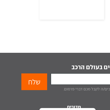
ם בעולם הרכב
מדורים