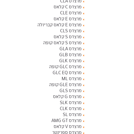
מרצדס CLA
מרצדס C קלאס
מרצדס CLE
מרצדס E קלאס
מרצדס E קלאס קבריולה
מרצדס CLS
מרצדס S קלאס
מרצדס S קלאס קופה
מרצדס GLA
מרצדס GLB
מרצדס GLK
מרצדס GLC קופה
מרצדס GLC EQ
מרצדס ML
מרצדס GLE קופה
מרצדס GLS
מרצדס G קלאס
מרצדס SLK
מרצדס CLK
מרצדס SL
מרצדס AMG GT
מרצדס V קלאס
מרצדס ספרינטר