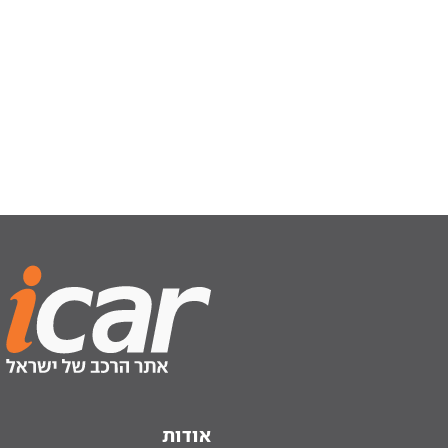
אודות