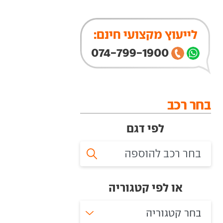
לייעוץ מקצועי חינם:
074-799-1900
בחר רכב
לפי דגם
או לפי קטגוריה
בחר קטגוריה