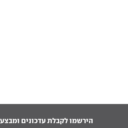
הירשמו לקבלת עדכונים ומבצעי