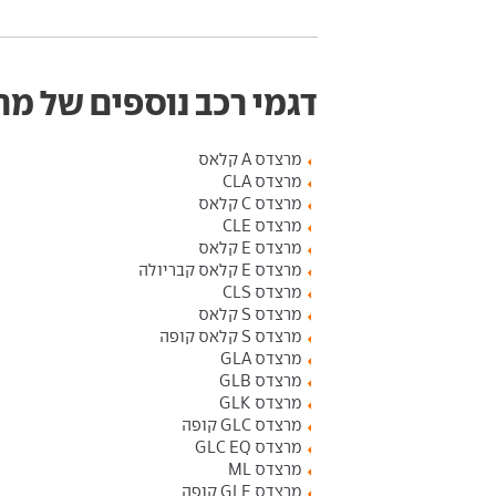
דגמי רכב נוספים של מ
מרצדס A קלאס
מרצדס CLA
מרצדס C קלאס
מרצדס CLE
מרצדס E קלאס
מרצדס E קלאס קבריולה
מרצדס CLS
מרצדס S קלאס
מרצדס S קלאס קופה
מרצדס GLA
מרצדס GLB
מרצדס GLK
מרצדס GLC קופה
מרצדס GLC EQ
מרצדס ML
מרצדס GLE קופה