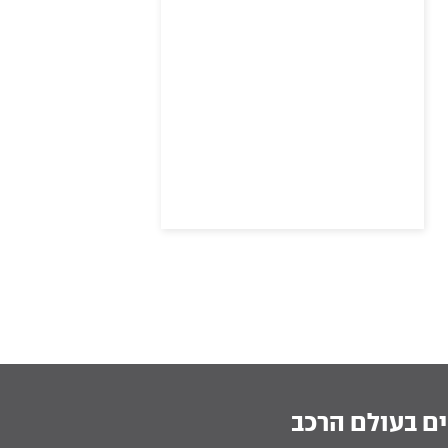
ם בעולם הרכב