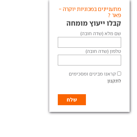
מתעניינים במכוניות יוקרה -
פאר ?
קבלו ייעוץ מומחה
שם מלא (שדה חובה)
טלפון (שדה חובה)
קראנו מבינים ומסכימים
לתקנון