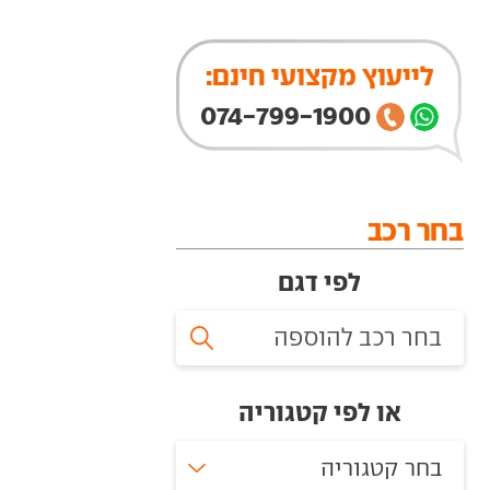
לייעוץ מקצועי חינם:
074-799-1900
בחר רכב
לפי דגם
או לפי קטגוריה
בחר קטגוריה