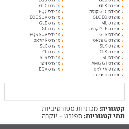
מרצדס GLB
מרצדס EQB
מרצדס GLK
מרצדס GLC
מרצדס GLC קופה
מרצדס EQC
מרצדס GLC EQ
מרצדס EQE SUV
מרצדס ML
מרצדס GLE
מרצדס GLE קופה
מרצדס GL
מרצדס GLS
מרצדס EQS SUV
מרצדס G קלאס
מרצדס R קלאס
מרצדס SLK
מרצדס SLC
מרצדס CLK
מרצדס CL
מרצדס SL
מרצדס SLS
מרצדס AMG GT
מרצדס ויטו
מרצדס V קלאס
מרצדס EQV
מרצדס ספרינטר
קטגוריה:
מכוניות ספורטיביות
תתי קטגוריות:
ספורט - יוקרה