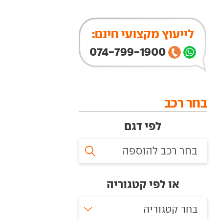
לייעוץ מקצועי חינם:
074-799-1900
בחר רכב
לפי דגם
או לפי קטגוריה
בחר קטגוריה