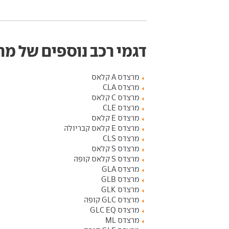
דגמי רכב נוספים של מ
מרצדס A קלאס
מרצדס CLA
מרצדס C קלאס
מרצדס CLE
מרצדס E קלאס
מרצדס E קלאס קבריולה
מרצדס CLS
מרצדס S קלאס
מרצדס S קלאס קופה
מרצדס GLA
מרצדס GLB
מרצדס GLK
מרצדס GLC קופה
מרצדס GLC EQ
מרצדס ML