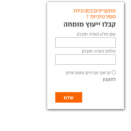
מתעניינים במכוניות
ספורטיביות ?
קבלו ייעוץ מומחה
שם מלא (שדה חובה)
טלפון (שדה חובה)
קראנו מבינים ומסכימים
לתקנון