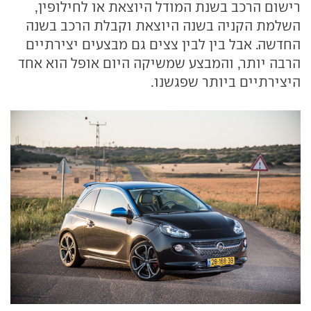
רישום הרכב בשנת המודל היוצאת או לחילופין,
השלמת הקניה בשנה היוצאת וקבלת הרכב בשנה
החדשה. אבל בין לבין צצים גם מבצעים יצירתיים
הרבה יותר, והמבצע שמשיקה היום אופל הוא אחד
היצירתיים ביותר שפגשנו.