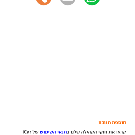
הוספת תגובה
קראו את חוקי הקהילה שלנו ב
תנאי השימוש
של iCar