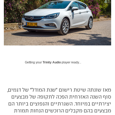
Getting your
Trinity Audio
player ready...
מאז שונתה שיטת רישום "שנת המודל" של דגמים,
סוף השנה האזרחית הפכה לתקופה של מבצעים
יצירתיים במיוחד. השגרתיים והנפוצים ביותר הם
מבצעים בהם מקבלים הרוכשים הנחות תמורת