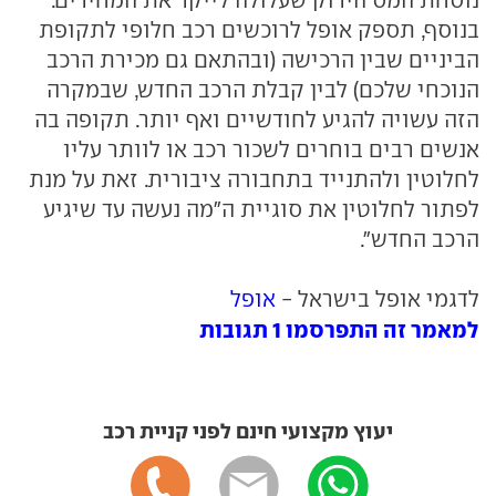
בנוסף, תספק אופל לרוכשים רכב חלופי לתקופת
הביניים שבין הרכישה (ובהתאם גם מכירת הרכב
הנוכחי שלכם) לבין קבלת הרכב החדש, שבמקרה
הזה עשויה להגיע לחודשיים ואף יותר. תקופה בה
אנשים רבים בוחרים לשכור רכב או לוותר עליו
לחלוטין ולהתנייד בתחבורה ציבורית. זאת על מנת
לפתור לחלוטין את סוגיית ה"מה נעשה עד שיגיע
הרכב החדש".
לדגמי אופל בישראל -
אופל
למאמר זה התפרסמו 1 תגובות
יעוץ מקצועי חינם לפני קניית רכב