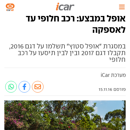
אופל במבצע: רכב חלופי עד
לאספקה
במסגרת "אופל סטוץ" תשלמו על דגם 2016,
תקבלו דגם 2017 ובין לבין תיסעו על רכב
חלופי
מערכת iCar
פורסם 15.11.16