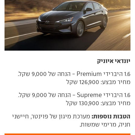
יונדאי איוניק
1.6 היברידי Premium - הנחה של 9,000 שקל.
מחיר מבצע: 126,900 שקל
1.6 היברידי Supreme - הנחה של 9,000 שקל.
מחיר מבצע: 130,900 שקל
הטבות נוספות:
מערכת מיגון של פוינטר, חיישני
חניה, מרימי שמשות.