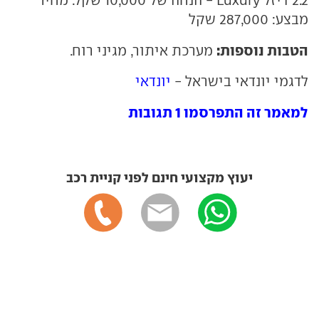
מבצע: 287,000 שקל
הטבות נוספות:
מערכת איתור, מגיני רוח.
לדגמי יונדאי בישראל -
יונדאי
למאמר זה התפרסמו 1 תגובות
יעוץ מקצועי חינם לפני קניית רכב