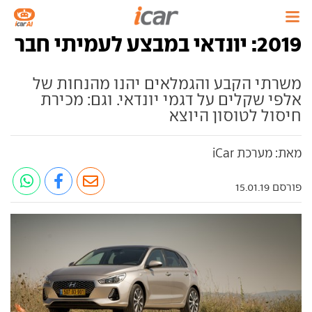
2019: יונדאי במבצע לעמיתי חבר
משרתי הקבע והגמלאים יהנו מהנחות של
אלפי שקלים על דגמי יונדאי. וגם: מכירת
חיסול לטוסון היוצא
מאת: מערכת iCar
פורסם 15.01.19