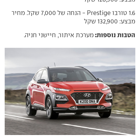
1.6 טורבו Prestige - הנחה של 7,000 שקל. מחיר
מבצע: 132,900 שקל
הטבות נוספות:
מערכת איתור, חיישני חניה.