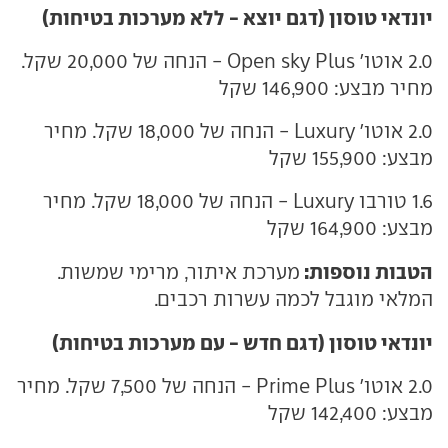
יונדאי טוסון (דגם יוצא - ללא מערכות בטיחות)
2.0 אוטו' Open sky Plus - הנחה של 20,000 שקל.
מחיר מבצע: 146,900 שקל
2.0 אוטו' Luxury - הנחה של 18,000 שקל. מחיר
מבצע: 155,900 שקל
1.6 טורבו Luxury - הנחה של 18,000 שקל. מחיר
מבצע: 164,900 שקל
הטבות נוספות:
מערכת איתור, מרימי שמשות.
המלאי מוגבל לכמה עשרות רכבים.
יונדאי טוסון (דגם חדש - עם מערכות בטיחות)
2.0 אוטו' Prime Plus - הנחה של 7,500 שקל. מחיר
מבצע: 142,400 שקל