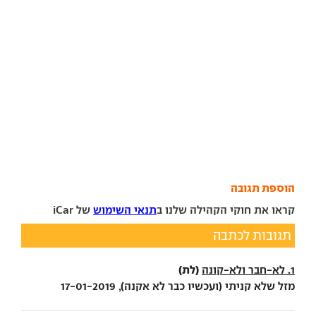
הוספת תגובה
קראו את חוקי הקהילה שלנו ב
תנאי השימוש
של iCar
תגובות לכתבה
(לת)
1. לא-חבר ולא-קונה
מזל שלא קניתי (ועכשיו כבר לא אקנה), 17-01-2019