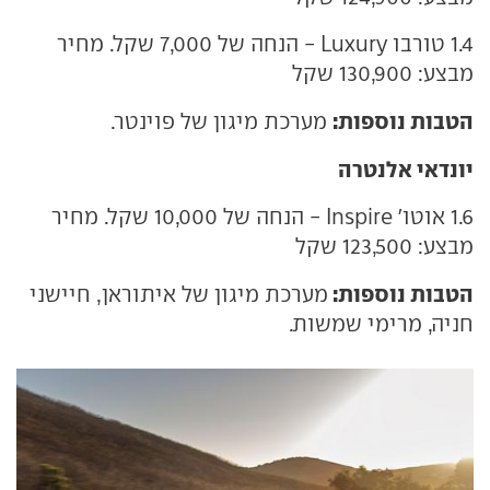
1.4 טורבו Luxury - הנחה של 7,000 שקל. מחיר
מבצע: 130,900 שקל
הטבות נוספות:
מערכת מיגון של פוינטר.
יונדאי אלנטרה
1.6 אוטו' Inspire - הנחה של 10,000 שקל. מחיר
מבצע: 123,500 שקל
הטבות נוספות:
מערכת מיגון של איתוראן, חיישני
חניה, מרימי שמשות.