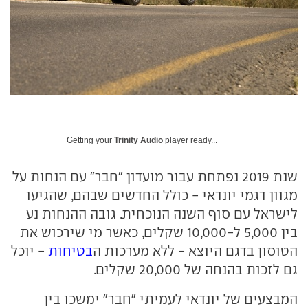
Getting your
Trinity Audio
player ready...
שנת 2019 נפתחת עבור מועדון "חבר" עם הנחות על
מגוון דגמי יונדאי - כולל החדשים שבהם, שהגיעו
לישראל עם סוף השנה הנוכחית. גובה ההנחות נע
בין 5,000 ל-10,000 שקלים, כאשר מי שירכוש את
הטוסון בדגם היוצא - ללא מערכות ה
בטיחות
- יוכל
גם לזכות בהנחה של 20,000 שקלים.
המבצעים של יונדאי לעמיתי "חבר" ימשכו בין