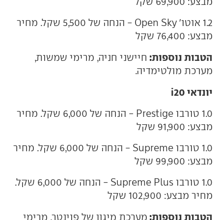
מבצע: 69,900 שקל
1.2 אוטו' Open Sky - הנחה של 5,500 שקל. מחיר
מבצע: 76,400 שקל
הטבות נוספות:
חיישני חניה, מרימי שמשות,
מערכת מולטימדיה.
יונדאי i20
1.0 טורבו Prestige - הנחה של 6,000 שקל. מחיר
מבצע: 91,900 שקל
1.0 טורבו Supreme - הנחה של 6,000 שקל. מחיר
מבצע: 99,900 שקל
1.0 טורבו Supreme Plus - הנחה של 6,000 שקל.
מחיר מבצע: 102,900 שקל
הטבות נוספות:
מערכת מיגון של פוינטר, מרימי