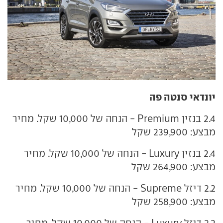
יונדאי סנטה פה
2.4 בנזין Premium - הנחה של 10,000 שקל. מחיר
מבצע: 239,900 שקל
2.4 בנזין Luxury - הנחה של 10,000 שקל. מחיר
מבצע: 264,900 שקל
2.2 דיזל Supreme - הנחה של 10,000 שקל. מחיר
מבצע: 258,900 שקל
2.2 דיזל Luxury - הנחה של 10,000 שקל. מחיר