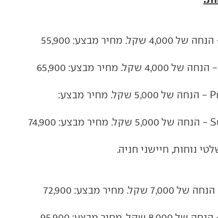
1.0 ידני Insight - הנחה של 4,000 שקל. מחיר מבצע: 55,900
1.0 אוטו' Inspire - הנחה של 4,000 שקל. מחיר מבצע: 65,900
1.0 אוטו' Premium - הנחה של 5,000 שקל. מחיר מבצע:
1.2 אוטו' Supreme - הנחה של 5,000 שקל. מחיר מבצע: 74,900
לטי נוחות, חיישני חניה.
1.2 ידני Insight - הנחה של 7,000 שקל. מחיר מבצע: 72,900
1.4 אוט' Inspire - הנחה של 8,000 שקל. מחיר מבצע: 95,900