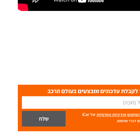
לקבלת עדכונים ומבצעים בעולם הרכב
השימוש
ומדיניות הפרטיות
של iCar
 דברי פרסום.