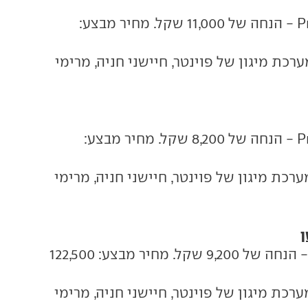
1.6 אוטו' Premium - הנחה של 11,000 שקל. מחיר מבצע:
ערכת מיגון של פוינטר, חיישני חניה, מרימי
1.6 אוטו' Premium - הנחה של 8,200 שקל. מחיר מבצע:
רכת מיגון של פוינטר, חיישני חניה, מרימי
1.6 אוטו' Inspire - הנחה של 9,200 שקל. מחיר מבצע: 122,500
רכת מיגון של פוינטר, חיישני חניה, מרימי