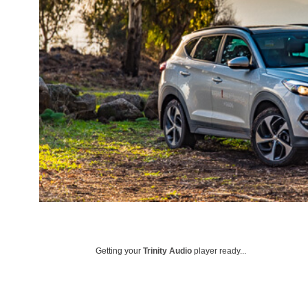
Getting your
Trinity Audio
player ready...