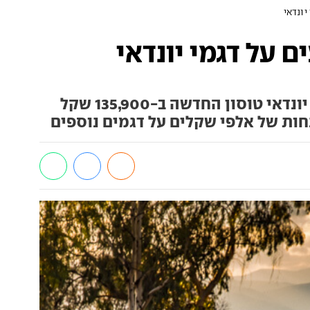
יונדאי
ם על דגמי יונדאי
משרתי הקבע יוכלו לרכוש את יונדאי טוסון החדשה ב-135,900 שקל
חות של אלפי שקלים על דגמים נוספים