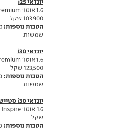
יונדאי i25
103,900 שקל
הטבות נוספות:
מ
שמשות.
יונדאי i30
123,500 שקל
הטבות נוספות:
מע
שמשות.
יונדאי i30 סטיישן
שקל
הטבות נוספות:
מע