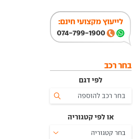
לייעוץ מקצועי חינם:
074-799-1900
בחר רכב
לפי דגם
או לפי קטגוריה
בחר קטגוריה