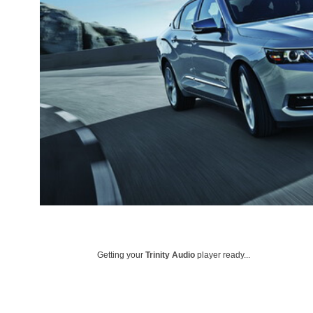
Getting your
Trinity Audio
player ready...