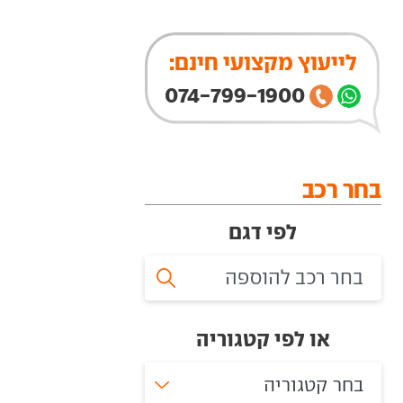
לייעוץ מקצועי חינם:
074-799-1900
בחר רכב
לפי דגם
או לפי קטגוריה
בחר קטגוריה