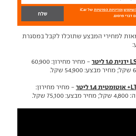
השימוש
ומדיניות הפרטיות
של iCar
 דברי פרסום.
אות למחירי המבצע שתוכלו לקבל במסגרת
:
- מחיר מחירון: 60,900
- מחיר מחירון: