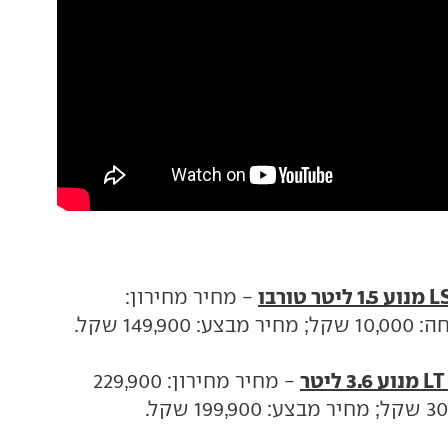
- מחיר מחירון:
- מחיר מחירון: 229,900