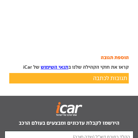
הוספת תגובה
קראו את חוקי הקהילה שלנו ב
תנאי השימוש
של iCar
תגובות לכתבה
הירשמו לקבלת עדכונים ומבצעים בעולם הרכב