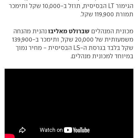
הגימור LT הבסיסית, תוזל ב-10,000 שקל ותימכר
תמורת 119,900 שקל.
שברולט מאליבו
מכונית המנהלים
נהנית מהנחה
משמעותית של 20,000 שקל, ותימכר ב-139,900
שקל בלבד בגרסת ה-LS הבסיסית - מחיר נמוך
במיוחד למכונית מנהלים.