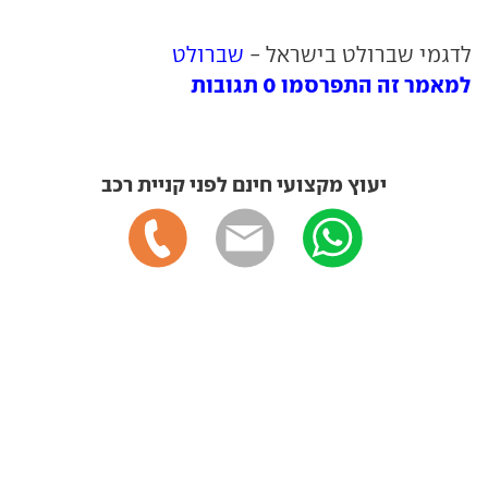
לדגמי שברולט בישראל -
שברולט
למאמר זה התפרסמו 0 תגובות
יעוץ מקצועי חינם לפני קניית רכב