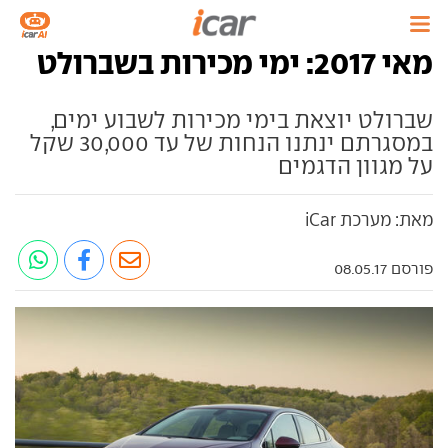
מאי 2017: ימי מכירות בשברולט
שברולט יוצאת בימי מכירות לשבוע ימים,
במסגרתם ינתנו הנחות של עד 30,000 שקל
על מגוון הדגמים
מאת: מערכת iCar
פורסם 08.05.17