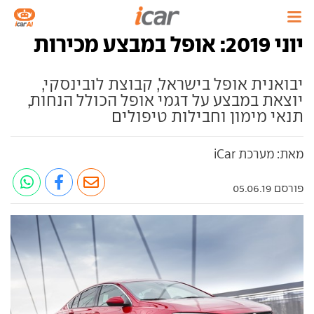
יוני 2019: אופל במבצע מכירות
יבואנית אופל בישראל, קבוצת לובינסקי,
יוצאת במבצע על דגמי אופל הכולל הנחות,
תנאי מימון וחבילות טיפולים
מאת: מערכת iCar
פורסם 05.06.19