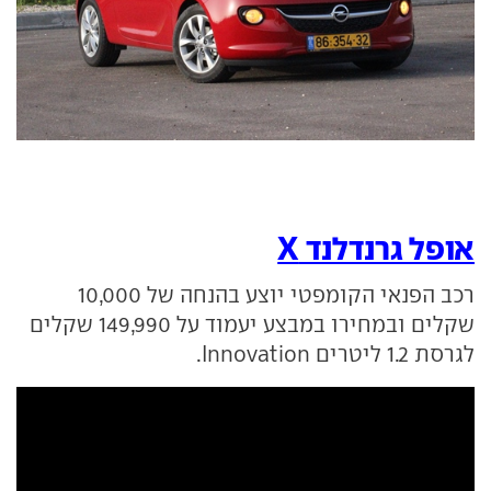
אופל גרנדלנד X
רכב הפנאי הקומפטי יוצע בהנחה של 10,000
שקלים ובמחירו במבצע יעמוד על 149,990 שקלים
לגרסת 1.2 ליטרים Innovation.