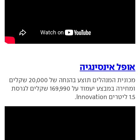
אופל אינסינגיה
מכונית המנהלים תוצע בהנחה של 20,000 שקלים
ומחירה במבצע יעמוד על 169,990 שקלים לגרסת
1.5 ליטרים Innovation.