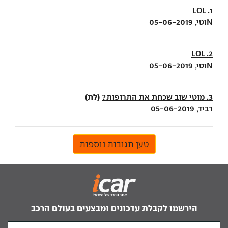
1. LOL
Nוטי, 05-06-2019
2. LOL
Nוטי, 05-06-2019
(לת)
3. מוטי שוב שכחת את התרופות?
רביד, 05-06-2019
טען תגובות נוספות
הירשמו לקבלת עדכונים ומבצעים בעולם הרכב