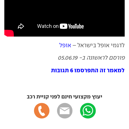
לדגמי אופל בישראל –
אופל
פורסם לראשונה ב- 05.06.19
למאמר זה התפרסמו 6 תגובות
יעוץ מקצועי חינם לפני קניית רכב