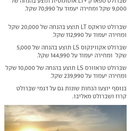
שברולט ספארק +LT אוטומטית תוצע בהנחה של
9,000 שקל ומחירה יעמוד על 70,990 שקל.
שברולט טראקס LT תוצע בהנחה של 20,000 שקל
ומחירה יעמוד על 112,990 שקל.
שברולט אקווינקוס LS תוצע בהנחה של 5,000
שקל ומחירה יעמוד על 144,990 שקל.
שברולט טראוורס LS תוצע בהנחה של 10,000 שקל
ומחירה יעמוד על 239,990 שקל.
בנוסף יוצעו הנחות שונות גם על דגמי שברולט
קרוז ושברולט מאליבו.