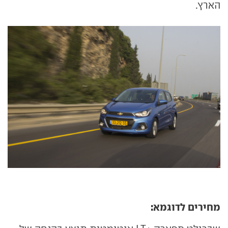
הארץ.
מחירים לדוגמא: