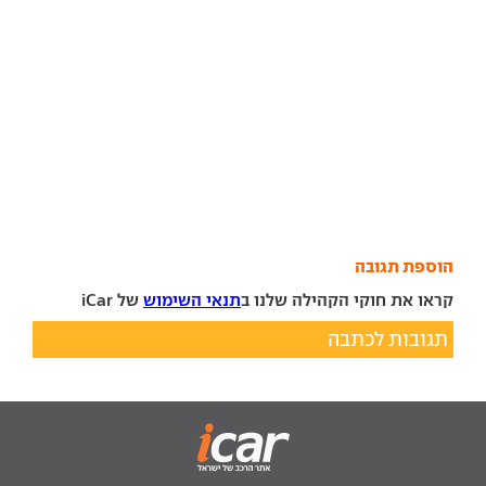
הוספת תגובה
קראו את חוקי הקהילה שלנו ב
תנאי השימוש
של iCar
תגובות לכתבה