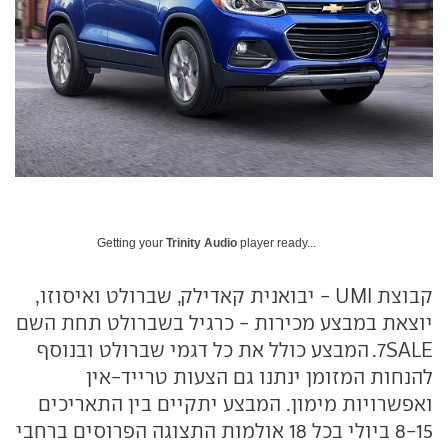
Getting your
Trinity Audio
player ready...
קבוצת UMI - יבואנית קאדילק, שברולט ואיסוזו,
יוצאת במבצע מכירות - כרגיל בשברולט תחת השם
7SALE. המבצע כולל את כל דגמי שברולט ובנוסף
להנחות המזומן ינתנו גם הצעות טרייד-אין
ואפשרויות מימון. המבצע יתקיים בין התאריכים
8-15 ביולי בכל 18 אולמות התצוגה הפרוסים ברחבי