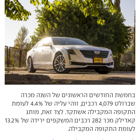
בחמשת החודשים הראשונים של השנה מכרה
שברולט 4,079 רכבים, זוהי עליה של 4.4% לעומת
התקופה המקבילה אשתקד. לצד זאת, מותג
קאדילק מכר 282 רכבים המשקפים ירידה של 13.2%
לעומת התקופה המקבילה.