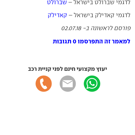
לדגמי שברולט בישראל –
שברולט
לדגמי קאדילק בישראל –
קאדילק
פורסם לראשונה ב- 02.07.18
למאמר זה התפרסמו 0 תגובות
יעוץ מקצועי חינם לפני קניית רכב