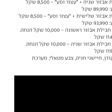
1.4 רובוטית חבילת אבזור שניה + "עצור וסע" - 8,500 שקל
קל
1.4 רובוטית חבילת אבזור שלישית + "עצור וסע" - 8,500 שקל
קל
1.4 רובוטית רוקס חבילת אבזור ראשונה - 10,000 שקל הנחה.
1.4 רובוטית רוקס חבילת אבזור שניה - 10,000 שקל הנחה.
דן, חיישני חניה, צבע מטאלי, מערכת