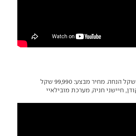
דן, חיישני חניה, מערכת מובילאיי