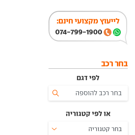
לייעוץ מקצועי חינם:
074-799-1900
בחר רכב
לפי דגם
או לפי קטגוריה
בחר קטגוריה