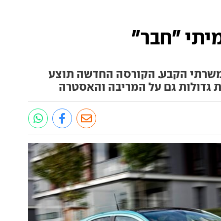
יתי "חבר"
משרתי הקבע. הקורסה החדשה תוצע