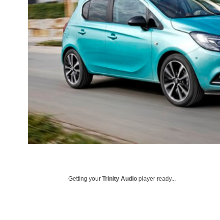
Getting your
Trinity Audio
player ready...