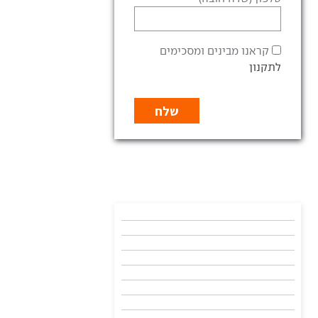
קראנו מבינים ומסכימים
לתקנון