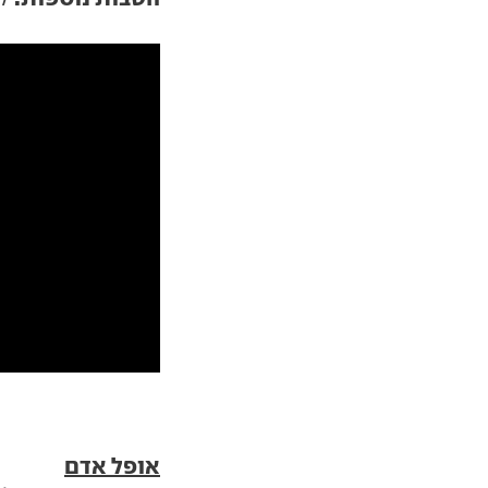
אופל אדם