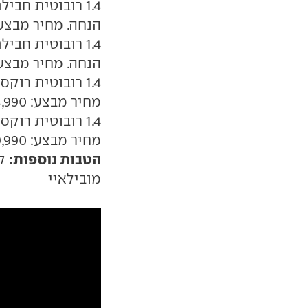
הנחה. מחיר מבצע: 89,990 ש
הנחה. מחיר מבצע: 93,990 ש
מחיר מבצע: 114,990 שקל
מחיר מבצע: 119,990 שקל
הטבות נוספות:
קו
מובילאיי