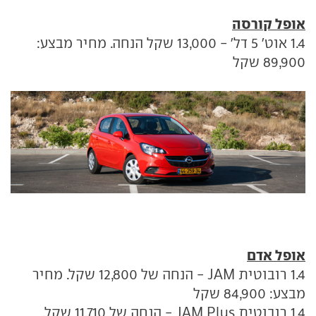
אופל קורסה
1.4 אוט' 5 דל' - 13,000 שקל הנחה. מחיר מבצע:
89,900 שקל
אופל אדם
1.4 רובוטית JAM - הנחה של 12,800 שקל. מחיר
מבצע: 84,900 שקל
1.4 רובוטית JAM Plus - הנחה של 11,710 שקל.