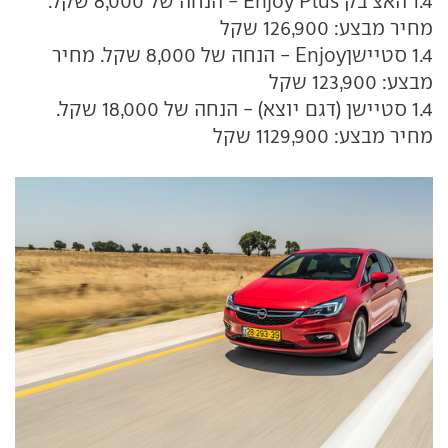
1.4 האצ'בק Enjoy Plus - הנחה של 8,000 שקל.
מחיר מבצע: 126,900 שקל
1.4 סטיישןEnjoy - הנחה של 8,000 שקל. מחיר
מבצע: 123,900 שקל
1.4 סטיישן (דגם יוצא) - הנחה של 18,000 שקל.
מחיר מבצע: 1129,900 שקל