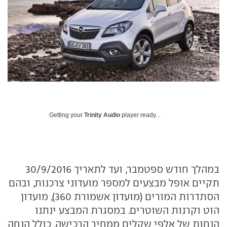
Getting your
Trinity Audio
player ready...
במהלך חודש ספטמבר, ועד לתאריך 30/9/2016
תקיים אופל מבצעים למספר מועדוני צרכנות, ובהם
הסתדרות המורים (מועדון אשמורת 360), מועדון
הוט וקרנות השוטרים. במסגרת המבצע ינתנו
הנחות של אלפי שקלים ממחיר הרכישה, כולל הנחה