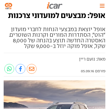
אופל: מבצעים למועדוני צרכנות
אופל יוצאת במבצעי הנחות לחברי מועדון
"הוט", הסתדרות המורים וקרנות השוטרים.
האסטרה החדשה תוצע בהנחה של 8,000
שקל, אופל מוקה יוזל ב-9,000 שקל
מאת: נועם ריין
פורסם 05.09.16