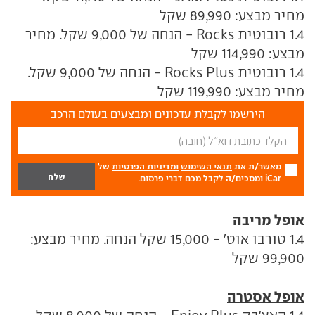
מחיר מבצע: 89,990 שקל
1.4 רובוטית Rocks - הנחה של 9,000 שקל. מחיר
מבצע: 114,990 שקל
1.4 רובוטית Rocks Plus - הנחה של 9,000 שקל.
מחיר מבצע: 119,990 שקל
הירשמו לקבלת עדכונים ומבצעים בעולם הרכב
מאשר/ת את
תנאי השימוש
ומדיניות הפרטיות
של
iCar ומסכים/ה לקבל מכם דברי פרסום.
אופל מריבה
1.4 טורבו אוט' - 15,000 שקל הנחה. מחיר מבצע:
99,900 שקל
אופל אסטרה