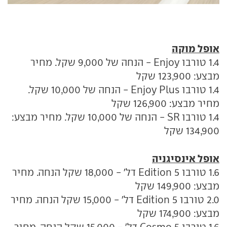
אופל מוקה
1.4 טורבו Enjoy - הנחה של 9,000 שקל. מחיר
מבצע: 123,900 שקל
1.4 טורבו Enjoy Plus - הנחה של 10,000 שקל.
מחיר מבצע: 126,900 שקל
1.4 טורבו SR - הנחה של 10,000 שקל. מחיר מבצע:
134,900 שקל
אופל אינסיגניה
1.6 טורבו Edition 5 דל' - 18,000 שקל הנחה. מחיר
מבצע: 149,900 שקל
2.0 טורבו Edition 5 דל' - 15,000 שקל הנחה. מחיר
מבצע: 174,900 שקל