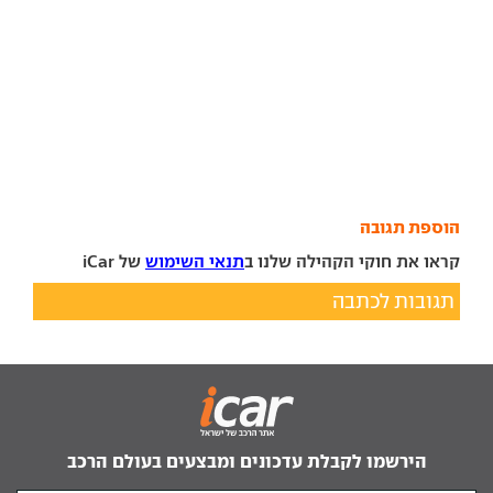
הוספת תגובה
קראו את חוקי הקהילה שלנו ב
תנאי השימוש
של iCar
תגובות לכתבה
הירשמו לקבלת עדכונים ומבצעים בעולם הרכב