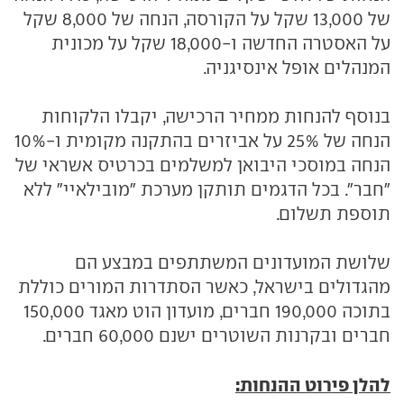
של 13,000 שקל על הקורסה, הנחה של 8,000 שקל
על האסטרה החדשה ו-18,000 שקל על מכונית
המנהלים אופל אינסיגניה.
בנוסף להנחות ממחיר הרכישה, יקבלו הלקוחות
הנחה של 25% על אביזרים בהתקנה מקומית ו-10%
הנחה במוסכי היבואן למשלמים בכרטיס אשראי של
"חבר". בכל הדגמים תותקן מערכת "מובילאיי" ללא
תוספת תשלום.
שלושת המועדונים המשתתפים במבצע הם
מהגדולים בישראל, כאשר הסתדרות המורים כוללת
בתוכה 190,000 חברים, מועדון הוט מאגד 150,000
חברים ובקרנות השוטרים ישנם 60,000 חברים.
להלן פירוט ההנחות: