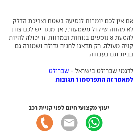
אם אין לכם יומרות לנסיעה בשטח וצריכת הדלק
לא מהווה שיקול משמעותי, אך מנגד יש לכם צורך
להסעת 8 נוסעים בנוחות ובמרווח, זו יכולה להיות
קניה מעולה. רק תדאגו לחניה גדולה ושמורה גם
בבית וגם בעבודה.
לדגמי שברולט בישראל -
שברולט
למאמר זה התפרסמו 1 תגובות
יעוץ מקצועי חינם לפני קניית רכב