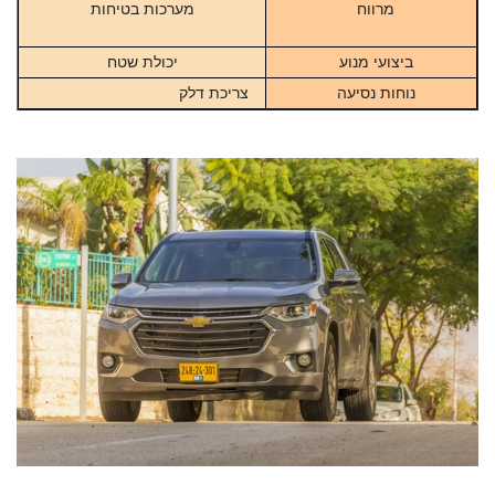
מרווח
מערכות בטיחות
ביצועי מנוע
יכולת שטח
נוחות
נסיעה
צריכת דלק