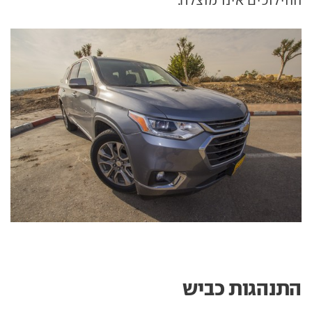
התנהגות כביש