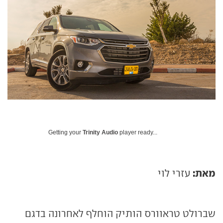
Getting your
Trinity Audio
player ready...
מאת:
עזרי לוי
שברולט טראוורס הותיק הוחלף לאחרונה בדגם