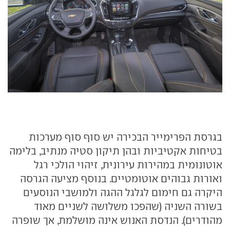
בגרסת הפרימייר הבכירה יש סוף סוף מערכות
בטיחות אקטיביות ובהן תיקון סטיה מנתיב, בלימה
אוטונומית במהירות עירונית, זיהוי הולכי רגל
ואורות גבוהים אוטומטיים. בנוסף מציעה הגרסה
היקרה גם חימום לגלגל ההגה ולמושבי הנוסעים
בשורה השניה (שהפכו משלושה לשניים מאוד
מהודרים). הנדסת האנוש אינה מושלמת, אך שופרה