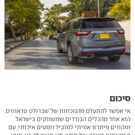
סיכום
אי אפשר להתעלם מהנוכחות של שברולט טראוורס.
הוא אחד מהכלים הבודדים שמשווקים בישראל
ומהווים פיתרון אמיתי למוביל נוסעים איכותי, עם