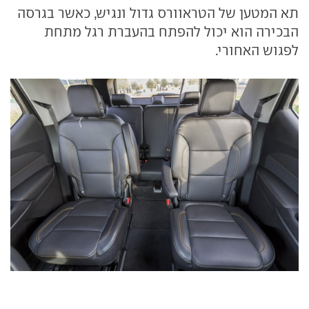
תא המטען של הטראוורס גדול ונגיש, כאשר בגרסה
הבכירה הוא יכול להפתח בהעברת רגל מתחת
לפגוש האחורי.