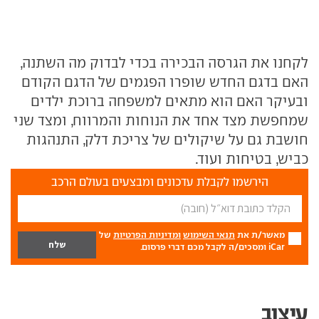
לקחנו את הגרסה הבכירה בכדי לבדוק מה השתנה,
האם בדגם החדש שופרו הפגמים של הדגם הקודם
ובעיקר האם הוא מתאים למשפחה ברוכת ילדים
שמחפשת מצד אחד את הנוחות והמרווח, ומצד שני
חושבת גם על שיקולים של צריכת דלק, התנהגות
כביש, בטיחות ועוד.
הירשמו לקבלת עדכונים ומבצעים בעולם הרכב
מאשר/ת את
תנאי השימוש
ומדיניות הפרטיות
של
iCar ומסכים/ה לקבל מכם דברי פרסום.
עיצוב