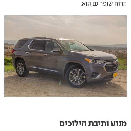
הרוח שופר גם הוא.
מנוע ותיבת הילוכים