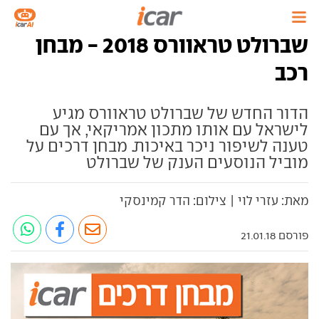
שברולט טראוורס 2018 - מבחן
רכב
הדור החדש של שברולט טראוורס מגיע
לישראל עם אותו מתכון אמריקאי, אך עם
טענה לשיפור ניכר באיכות. מבחן דרכים על
מוביל הנוסעים הענק של שברולט
מאת: עזרי לוי | צילום: הדר קמינסקי
פורסם 21.01.18