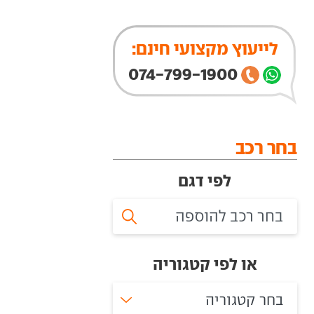
לייעוץ מקצועי חינם:
074-799-1900
בחר רכב
לפי דגם
או לפי קטגוריה
בחר קטגוריה