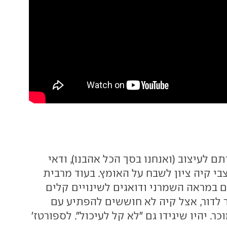
 לעיצוב (ואנחנו בסך הכל אהבנו), ודאי
בי קיה ציון לשבח על האומץ. בעוד מרבית
ם במראה השמרני ודואגים לשינויים קלים
 לדור, אצל קיה לא חוששים להפתיע עם
ר. יהיו שיגידו גם "לא קל לעיכול". לספורטז'