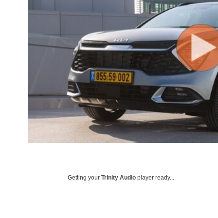
Getting your
Trinity Audio
player ready...