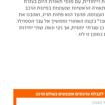
 וייחודית, עם פנסי תאורת היום בצורת
התאורה הראשיות שנעוצות בפינות הרכב
עצומה. מהצד הוא פחות חריג, ואהבנו את
בר" בקצה האחורי וממשיך אל עבר הספוילר.
ן שגרתי יחסית, אך נקי ונאה. שתי יחידות
מובן זו לזו.
לקבלת עדכונים ומבצעים בעולם הרכב