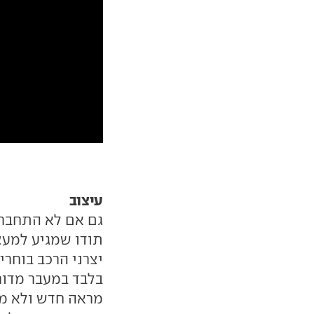
עיצוב
גם אם לא התחברתם
תודו שמגיע למעצ
יצרני הרכב בוחרי
בלבד במעבר מדור
מראה חדש ולא מוכ