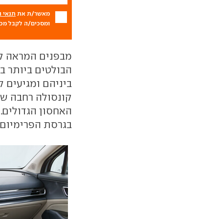
מאשר/ת את
תנאי 
ומסכים/ה לקבל מכם
מבפנים המראה קל
הבולטים ביותר ב
קונסולה רחבה שמ
האחסון הגדולים.
בגרסת הפרימיום 