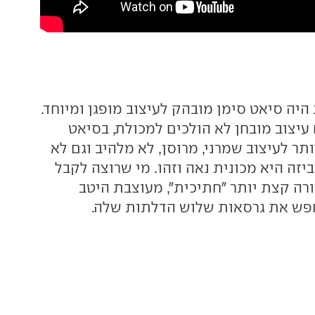
יה סיאט סימן מובהק לעיצוב מופגן ומיוחד.
עיצוב מובחן לא הולכים למכולת, בסיאט
תר לעיצוב שמרני, מרוסן, לא מלהיב וגם לא
יזה היא מכונית נאה וזהו. מי שרוצה לקבל
רה קצת יותר "חתיכית", מעוצבת היטב
חפש את גרסאות שלוש הדלתות שלה.