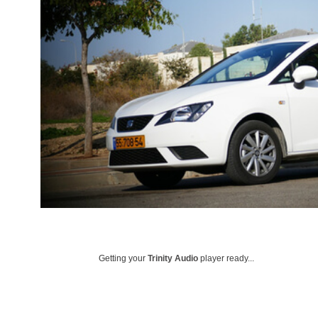
Getting your
Trinity Audio
player ready...