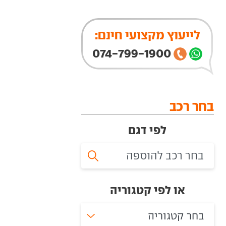
לייעוץ מקצועי חינם:
074-799-1900
בחר רכב
לפי דגם
או לפי קטגוריה
בחר קטגוריה