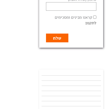
קראנו מבינים ומסכימים
לתקנון