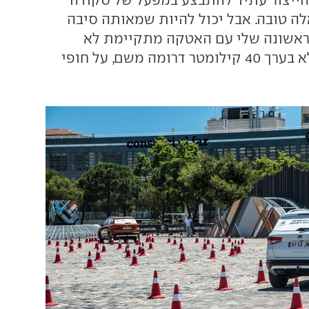
לה טובה. אבל יכול להיות שמאותה סיבה
הראשונה שלי עם האטקה מתקיימת לא
במקום לידתו, אלא בערך 40 קילומטר דרומה משם, על חופי