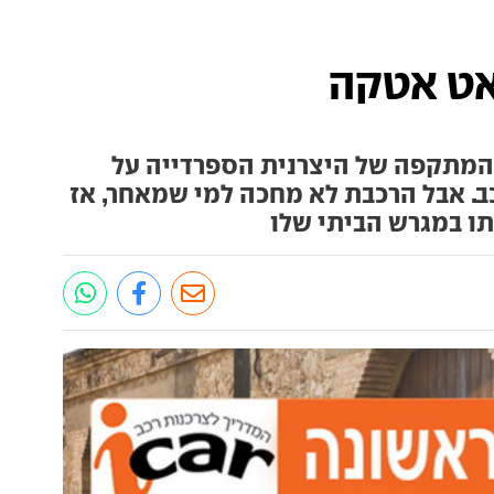
אט אטקה
המתקפה של היצרנית הספרדייה על
. אבל הרכבת לא מחכה למי שמאחר, אז
תו במגרש הביתי שלו