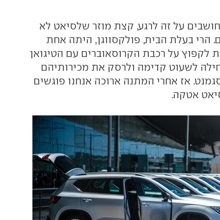
שבים על זה לרגע, קצת מוזר שלסיאט לא
ום. הרי בעלת הבית, פולקסווגן, היתה אחת
 לקפוץ על רכבת הקרוסאוברים עם הטיגואן
חילה לשעוט קדימה ולרסק את מכירותיהם
גמנט. אז אחרי המתנה ארוכה אנחנו פוגשים
יאט אטקה.