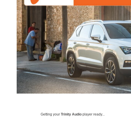
Getting your
Trinity Audio
player ready...