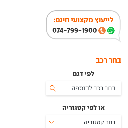
לייעוץ מקצועי חינם:
074-799-1900
בחר רכב
לפי דגם
או לפי קטגוריה
בחר קטגוריה