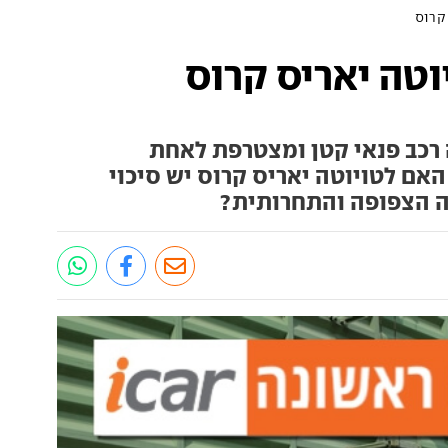
 קרוס
וטה יאריס קרוס
ה רכב פנאי קטן ומצטרפת לאחת
אם לטויוטה יאריס קרוס יש סיכוי
ה הצפופה והתחרותית?