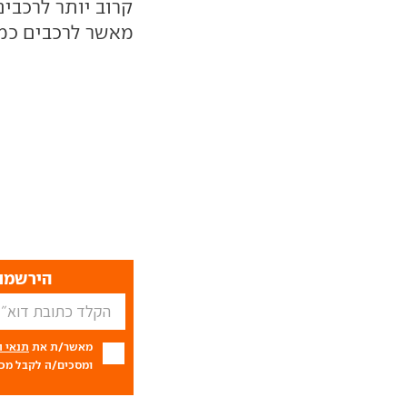
קרוב יותר לרכבים 
מאשר לרכבים כמו
הירשמו 
מאשר/ת את
תנאי 
ומסכים/ה לקבל מכם