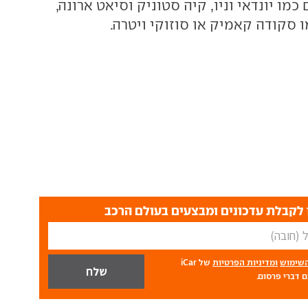
כמו יונדאי וניו, קיה סטוניק וסיאט ארונה,
 סקודה קאמיק או סוזוקי ויטרה.
לקבלת עדכונים ומבצעים בעולם הרכב
השימוש
ומדיניות הפרטיות
של iCar
 דברי פרסום.