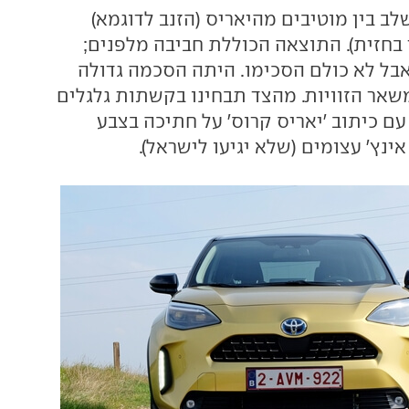
ב בין מוטיבים מהיאריס (הזנב לדוגמא)
 (בעיקר בחזית). התוצאה הכוללת חביבה מלפנים;
בל לא כולם הסכימו. היתה הסכמה גדולה
שאר הזוויות. מהצד תבחינו בקשתות גלגלים
ם כיתוב 'יאריס קרוס' על חתיכה בצבע