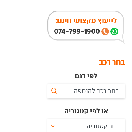
לייעוץ מקצועי חינם:
074-799-1900
בחר רכב
לפי דגם
או לפי קטגוריה
בחר קטגוריה