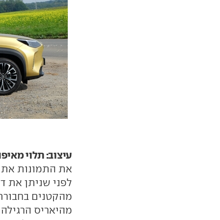
עיצוב: תלוי מאיפ
את התמונות אתם 
לפני שניתן את דע
מהקטנים בחבורת 